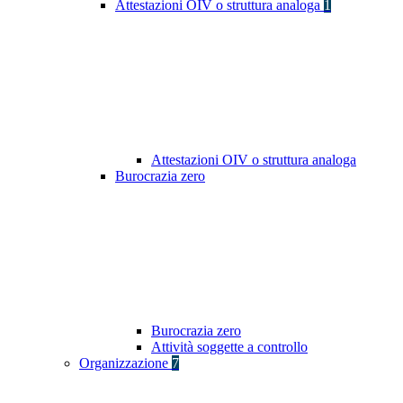
Attestazioni OIV o struttura analoga
1
Attestazioni OIV o struttura analoga
Burocrazia zero
Burocrazia zero
Attività soggette a controllo
Organizzazione
7