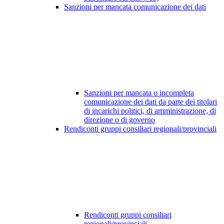
Sanzioni per mancata comunicazione dei dati
Sanzioni per mancata o incompleta
comunicazione dei dati da parte dei titolari
di incarichi politici, di amministrazione, di
direzione o di governo
Rendiconti gruppi consiliari regionali/provinciali
Rendiconti gruppi consiliari
regionali/provinciali