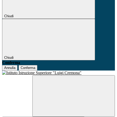
Chiudi
Chiudi
Conferma
Annulla
Conferma