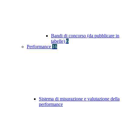
Bandi di concorso (da pubblicare in
tabelle)
6
Performance
16
Sistema di misurazione e valutazione della
performance