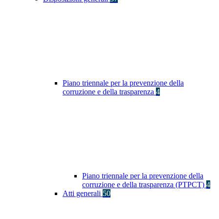
Piano triennale per la prevenzione della
corruzione e della trasparenza
4
Piano triennale per la prevenzione della
corruzione e della trasparenza (PTPCT)
4
Atti generali
50