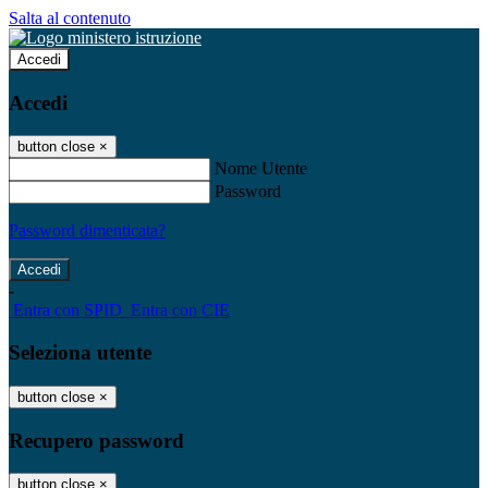
Salta al contenuto
Accedi
Accedi
button close
×
Nome Utente
Password
Password dimenticata?
-
Entra con SPID
Entra con CIE
Seleziona utente
button close
×
Recupero password
button close
×