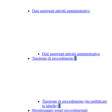
Dati aggregati attività amministrativa
Dati aggregati attività amministrativa
Tipologie di procedimento
2
Tipologie di procedimento (da pubblicare
in tabelle)
2
Monitoraggio tempi procedimentali