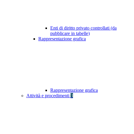
Enti di diritto privato controllati (da
pubblicare in tabelle)
Rappresentazione grafica
Rappresentazione grafica
Attività e procedimenti
3