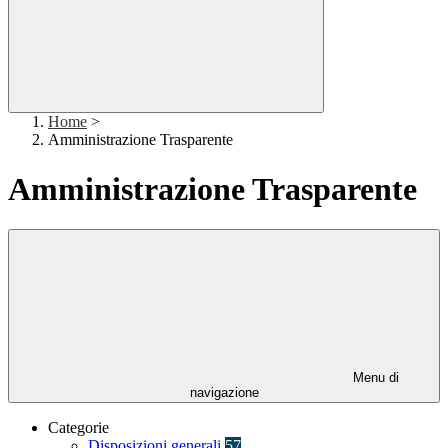
Home
>
Amministrazione Trasparente
Amministrazione Trasparente
Menu di
navigazione
Categorie
Disposizioni generali
57