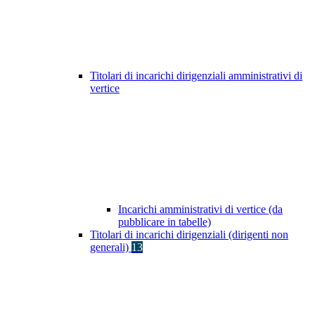
Titolari di incarichi dirigenziali amministrativi di
vertice
Incarichi amministrativi di vertice (da
pubblicare in tabelle)
Titolari di incarichi dirigenziali (dirigenti non
generali)
13