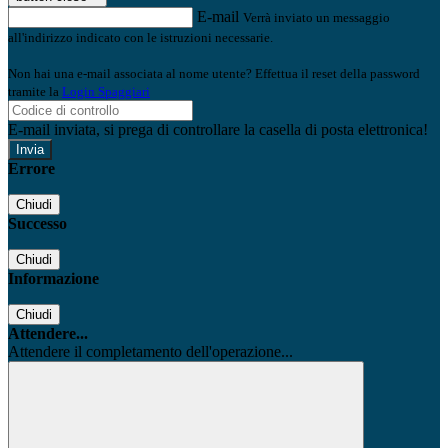
E-mail
Verrà inviato un messaggio
all'indirizzo indicato con le istruzioni necessarie.
Non hai una e-mail associata al nome utente? Effettua il reset della password
tramite la
Login Spaggiari
E-mail inviata, si prega di controllare la casella di posta elettronica!
Errore
Chiudi
Successo
Chiudi
Informazione
Chiudi
Attendere...
Attendere il completamento dell'operazione...