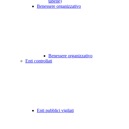
tabelle)
Benessere organizzativo
Benessere organizzativo
Enti controllati
Enti pubblici vigilati