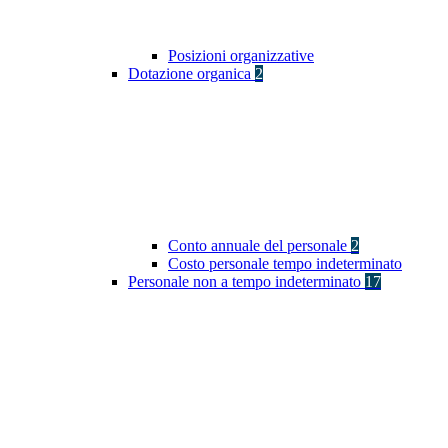
Posizioni organizzative
Dotazione organica
2
Conto annuale del personale
2
Costo personale tempo indeterminato
Personale non a tempo indeterminato
17