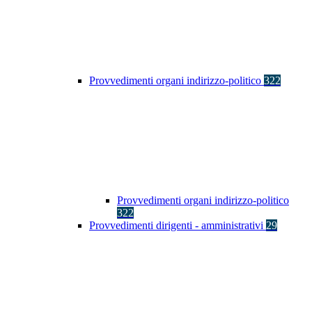
Provvedimenti organi indirizzo-politico
322
Provvedimenti organi indirizzo-politico
322
Provvedimenti dirigenti - amministrativi
29