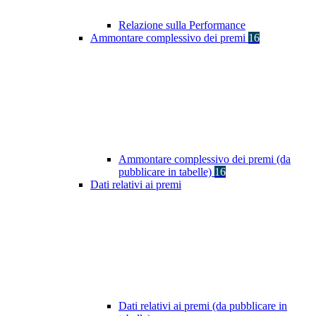
Relazione sulla Performance
Ammontare complessivo dei premi
16
Ammontare complessivo dei premi (da
pubblicare in tabelle)
16
Dati relativi ai premi
Dati relativi ai premi (da pubblicare in