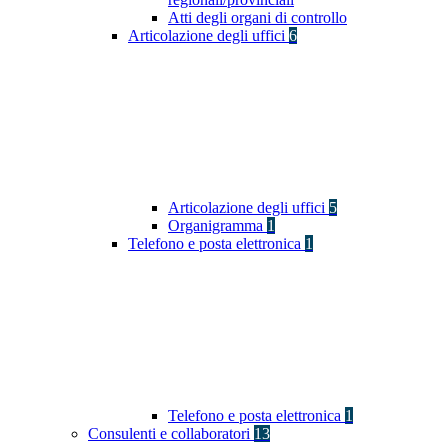
Atti degli organi di controllo
Articolazione degli uffici
6
Articolazione degli uffici
5
Organigramma
1
Telefono e posta elettronica
1
Telefono e posta elettronica
1
Consulenti e collaboratori
13