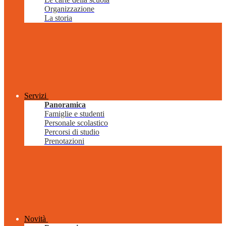
Organizzazione
La storia
Servizi
Panoramica
Famiglie e studenti
Personale scolastico
Percorsi di studio
Prenotazioni
Novità