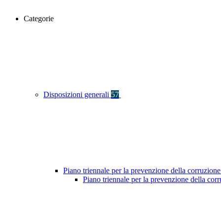
Categorie
Disposizioni generali
57
Piano triennale per la prevenzione della corruzione
Piano triennale per la prevenzione della co