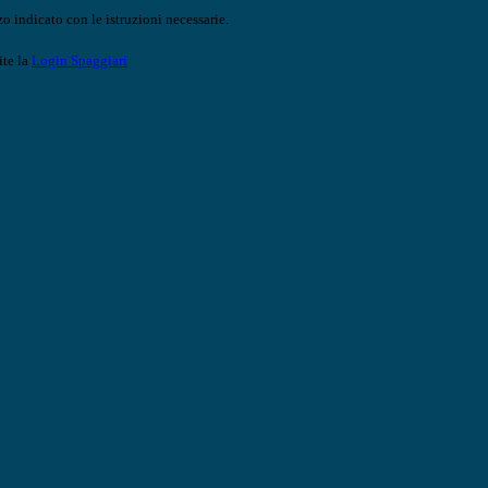
o indicato con le istruzioni necessarie.
ite la
Login Spaggiari