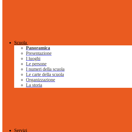
Scuola
Panoramica
Presentazione
I luoghi
Le persone
I numeri della scuola
Le carte della scuola
Organizzazione
La storia
Servizi