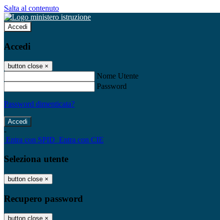
Salta al contenuto
Accedi
Accedi
button close
×
Nome Utente
Password
Password dimenticata?
-
Entra con SPID
Entra con CIE
Seleziona utente
button close
×
Recupero password
button close
×