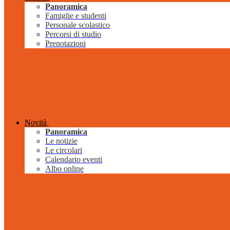
Panoramica
Famiglie e studenti
Personale scolastico
Percorsi di studio
Prenotazioni
Novità
Panoramica
Le notizie
Le circolari
Calendario eventi
Albo online