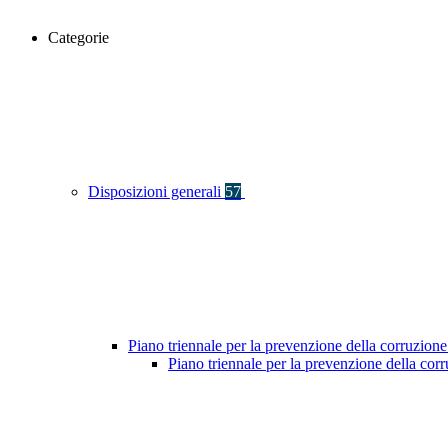
Categorie
Disposizioni generali
57
Piano triennale per la prevenzione della corruzione
Piano triennale per la prevenzione della co