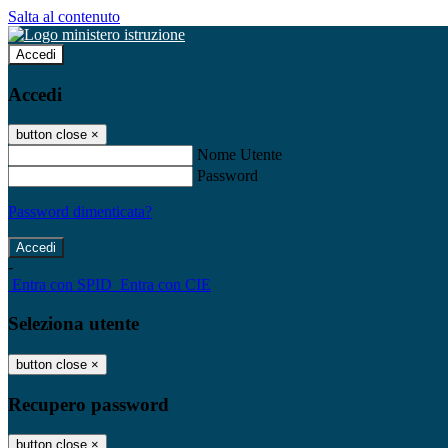
Salta al contenuto
Accedi
Accedi
button close
×
Nome Utente
Password
Password dimenticata?
-
Entra con SPID
Entra con CIE
Seleziona utente
button close
×
Recupero password
button close
×