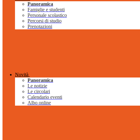
Panoramica
Famiglie e studenti
Personale scolastico
Percorsi di studio
Prenotazioni
Novità
Panoramica
Le notizie
Le circolari
Calendario eventi
Albo online