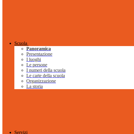
Scuola
Panoramica
Presentazione
I luoghi
Le persone
I numeri della scuola
Le carte della scuola
Organizzazione
La storia
Servizi