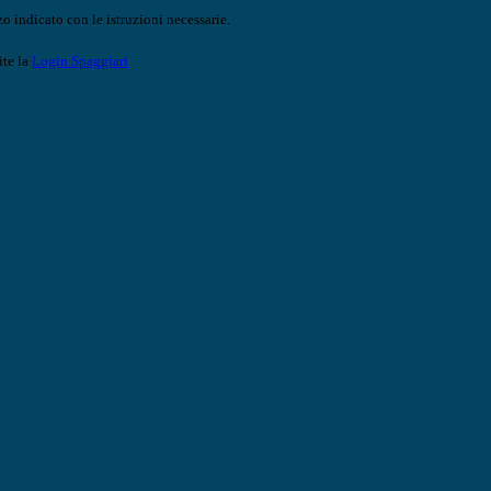
o indicato con le istruzioni necessarie.
ite la
Login Spaggiari