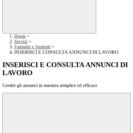
Home
>
Servizi
>
Famiglie e Studenti
>
INSERISCI E CONSULTA ANNUNCI DI LAVORO
INSERISCI E CONSULTA ANNUNCI DI
LAVORO
Gestire gli annunci in maniera semplice ed efficace