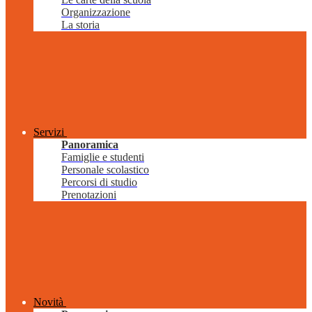
Organizzazione
La storia
Servizi
Panoramica
Famiglie e studenti
Personale scolastico
Percorsi di studio
Prenotazioni
Novità