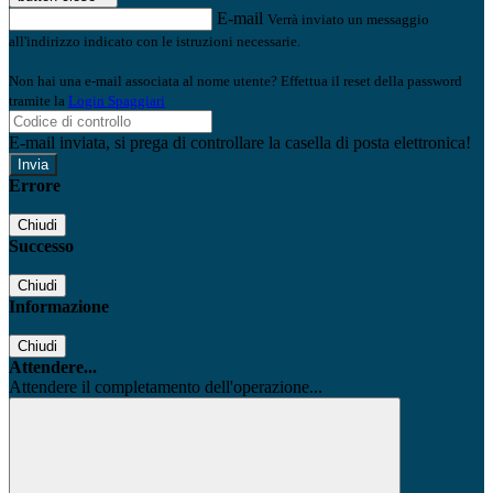
E-mail
Verrà inviato un messaggio
all'indirizzo indicato con le istruzioni necessarie.
Non hai una e-mail associata al nome utente? Effettua il reset della password
tramite la
Login Spaggiari
E-mail inviata, si prega di controllare la casella di posta elettronica!
Errore
Chiudi
Successo
Chiudi
Informazione
Chiudi
Attendere...
Attendere il completamento dell'operazione...