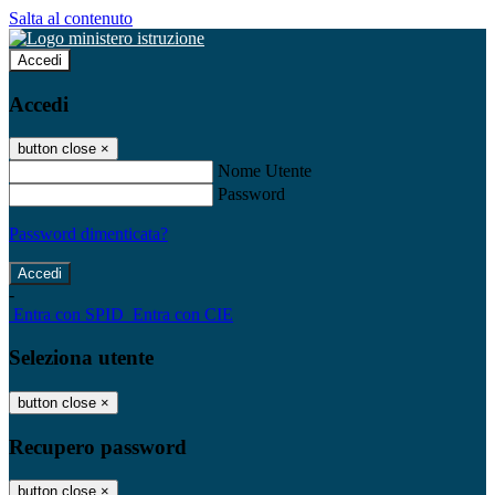
Salta al contenuto
Accedi
Accedi
button close
×
Nome Utente
Password
Password dimenticata?
-
Entra con SPID
Entra con CIE
Seleziona utente
button close
×
Recupero password
button close
×