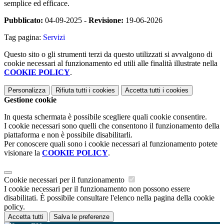
semplice ed efficace.
Pubblicato:
04-09-2025 -
Revisione:
19-06-2026
Tag pagina:
Servizi
Questo sito o gli strumenti terzi da questo utilizzati si avvalgono di
cookie necessari al funzionamento ed utili alle finalità illustrate nella
COOKIE POLICY
.
Personalizza
Rifiuta tutti
i cookies
Accetta tutti
i cookies
Gestione cookie
In questa schermata è possibile scegliere quali cookie consentire.
I cookie necessari sono quelli che consentono il funzionamento della
piattaforma e non è possibile disabilitarli.
Per conoscere quali sono i cookie necessari al funzionamento potete
visionare la
COOKIE POLICY
.
Cookie necessari per il funzionamento
I cookie necessari per il funzionamento non possono essere
disabilitati. È possibile consultare l'elenco nella pagina della cookie
policy.
Accetta tutti
Salva le preferenze