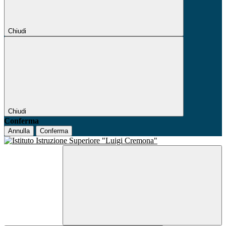
Chiudi
Chiudi
Conferma
Annulla
Conferma