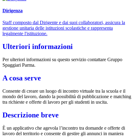
Dirigenza
Staff composto dal Dirigente e dai suoi collaboratori, assicura la
gestione unitaria delle istituzioni scolastiche e rappresenta
legalmente l'istituzione.
Ulteriori informazioni
Per ulteriori informazioni su questo servizio contattare Gruppo
Spaggiari Parma.
A cosa serve
Consente di creare un luogo di incontro virtuale tra la scuola e il
mondo del lavoro, dando la possibilità di pubblicazione e matching
tra richieste e offerte di lavoro per gli studenti in uscita.
Descrizione breve
È
un applicativo che agevola l’incontro tra domande e offerte di
lavoro del territorio e consente di gestire gli annunci in maniera