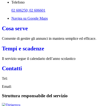
Telefono
02 606250; 02 606601
Naviga su Google Maps
Cosa serve
Consente di gestire gli annunci in maniera semplice ed efficace.
Tempi e scadenze
Il servizio segue il calendario dell’anno scolastico
Contatti
Tel:
Email:
Struttura responsabile del servizio