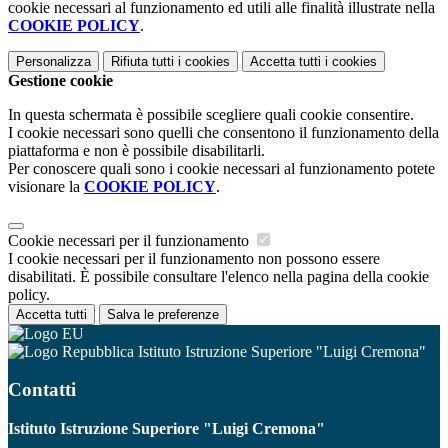
cookie necessari al funzionamento ed utili alle finalità illustrate nella
COOKIE POLICY
.
Personalizza
Rifiuta tutti
i cookies
Accetta tutti
i cookies
Gestione cookie
In questa schermata è possibile scegliere quali cookie consentire.
I cookie necessari sono quelli che consentono il funzionamento della
piattaforma e non è possibile disabilitarli.
Per conoscere quali sono i cookie necessari al funzionamento potete
visionare la
COOKIE POLICY
.
Cookie necessari per il funzionamento
I cookie necessari per il funzionamento non possono essere
disabilitati. È possibile consultare l'elenco nella pagina della cookie
policy.
Accetta tutti
Salva le preferenze
Istituto Istruzione Superiore "Luigi Cremona"
Contatti
Istituto Istruzione Superiore "Luigi Cremona"