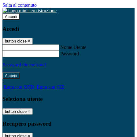
Salta al contenuto
Accedi
Accedi
button close
×
Nome Utente
Password
Password dimenticata?
-
Entra con SPID
Entra con CIE
Seleziona utente
button close
×
Recupero password
button close
×