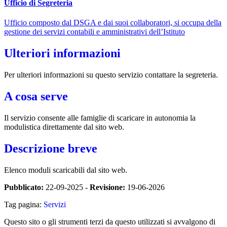
Ufficio di Segreteria
Ufficio composto dal DSGA e dai suoi collaboratori, si occupa della
gestione dei servizi contabili e amministrativi dell’Istituto
Ulteriori informazioni
Per ulteriori informazioni su questo servizio contattare la segreteria.
A cosa serve
Il servizio consente alle famiglie di scaricare in autonomia la
modulistica direttamente dal sito web.
Descrizione breve
Elenco moduli scaricabili dal sito web.
Pubblicato:
22-09-2025 -
Revisione:
19-06-2026
Tag pagina:
Servizi
Questo sito o gli strumenti terzi da questo utilizzati si avvalgono di