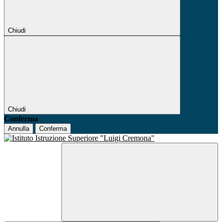
Chiudi
Chiudi
Conferma
Annulla
Conferma