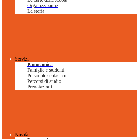
Organizzazione
La storia
Servizi
Panoramica
Famiglie e studenti
Personale scolastico
Percorsi di studio
Prenotazioni
Novità