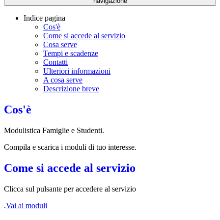
navigazione
Indice pagina
Cos'è
Come si accede al servizio
Cosa serve
Tempi e scadenze
Contatti
Ulteriori informazioni
A cosa serve
Descrizione breve
Cos'è
Modulistica Famiglie e Studenti.
Compila e scarica i moduli di tuo interesse.
Come si accede al servizio
Clicca sul pulsante per accedere al servizio
.
Vai ai moduli