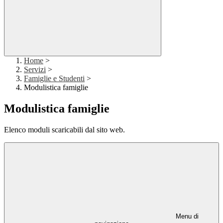
Home
>
Servizi
>
Famiglie e Studenti
>
Modulistica famiglie
Modulistica famiglie
Elenco moduli scaricabili dal sito web.
Menu di