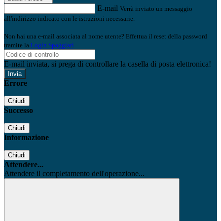
E-mail
Verrà inviato un messaggio
all'indirizzo indicato con le istruzioni necessarie.
Non hai una e-mail associata al nome utente? Effettua il reset della password
tramite la
Login Spaggiari
E-mail inviata, si prega di controllare la casella di posta elettronica!
Errore
Chiudi
Successo
Chiudi
Informazione
Chiudi
Attendere...
Attendere il completamento dell'operazione...