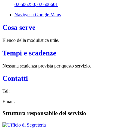
02 606250; 02 606601
Naviga su Google Maps
Cosa serve
Elenco della modulistica utile.
Tempi e scadenze
Nessuna scadenza prevista per questo servizio.
Contatti
Tel:
Email:
Struttura responsabile del servizio