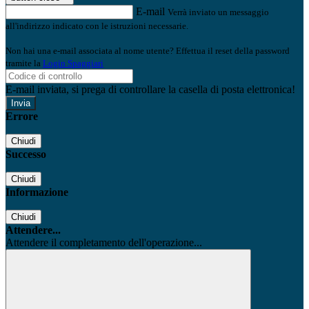
E-mail
Verrà inviato un messaggio
all'indirizzo indicato con le istruzioni necessarie.
Non hai una e-mail associata al nome utente? Effettua il reset della password
tramite la
Login Spaggiari
E-mail inviata, si prega di controllare la casella di posta elettronica!
Errore
Chiudi
Successo
Chiudi
Informazione
Chiudi
Attendere...
Attendere il completamento dell'operazione...