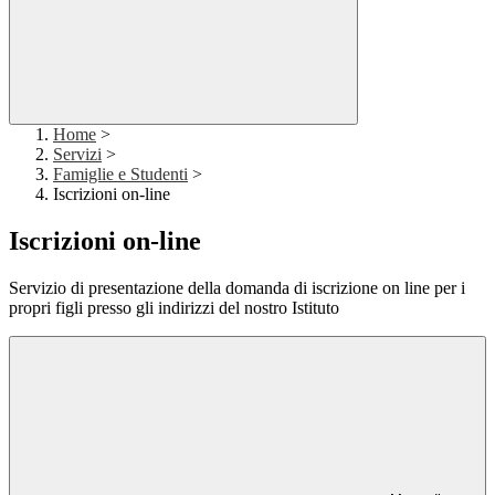
Home
>
Servizi
>
Famiglie e Studenti
>
Iscrizioni on-line
Iscrizioni on-line
Servizio di presentazione della domanda di iscrizione on line per i
propri figli presso gli indirizzi del nostro Istituto