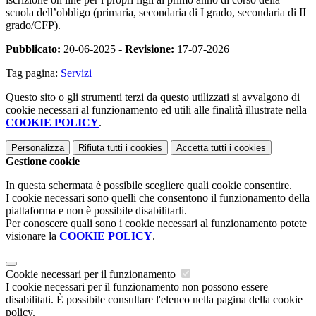
scuola dell’obbligo (primaria, secondaria di I grado, secondaria di II
grado/CFP).
Pubblicato:
20-06-2025 -
Revisione:
17-07-2026
Tag pagina:
Servizi
Questo sito o gli strumenti terzi da questo utilizzati si avvalgono di
cookie necessari al funzionamento ed utili alle finalità illustrate nella
COOKIE POLICY
.
Personalizza
Rifiuta tutti
i cookies
Accetta tutti
i cookies
Gestione cookie
In questa schermata è possibile scegliere quali cookie consentire.
I cookie necessari sono quelli che consentono il funzionamento della
piattaforma e non è possibile disabilitarli.
Per conoscere quali sono i cookie necessari al funzionamento potete
visionare la
COOKIE POLICY
.
Cookie necessari per il funzionamento
I cookie necessari per il funzionamento non possono essere
disabilitati. È possibile consultare l'elenco nella pagina della cookie
policy.