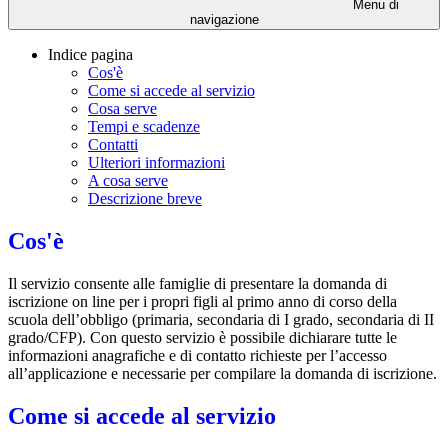
Menu di
navigazione
Indice pagina
Cos'è
Come si accede al servizio
Cosa serve
Tempi e scadenze
Contatti
Ulteriori informazioni
A cosa serve
Descrizione breve
Cos'è
Il servizio consente alle famiglie di presentare la domanda di
iscrizione on line per i propri figli al primo anno di corso della
scuola dell’obbligo (primaria, secondaria di I grado, secondaria di II
grado/CFP). Con questo servizio è possibile dichiarare tutte le
informazioni anagrafiche e di contatto richieste per l’accesso
all’applicazione e necessarie per compilare la domanda di iscrizione.
Come si accede al servizio