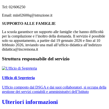
Tel: 02/606250
Email: miis02600q@istruzione.it
SUPPORTO ALLE FAMIGLIE
La scuola garantisce un supporto alle famiglie che hanno difficoltà
per la compilazione e l’inoltro della domanda. Il servizio è possibile
solo su appuntamento, a partire dal 19 gennaio 2026 e fino al 10
febbraio 2026, inviando una mail all’ufficio didattica all’indirizzo
didattica@iiscremona.it
Struttura responsabile del servizio
Ufficio di Segreteria
Ufficio composto dal DSGA e dai suoi collaboratori, si occupa della
gestione dei servizi contabili e amministrativi dell’Istituto
Ulteriori informazioni