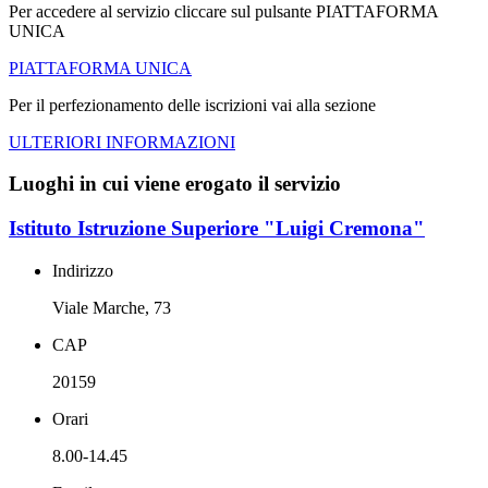
Per accedere al servizio cliccare sul pulsante PIATTAFORMA
UNICA
PIATTAFORMA UNICA
Per il perfezionamento delle iscrizioni vai alla sezione
ULTERIORI INFORMAZIONI
Luoghi in cui viene erogato il servizio
Istituto Istruzione Superiore "Luigi Cremona"
Indirizzo
Viale Marche, 73
CAP
20159
Orari
8.00-14.45