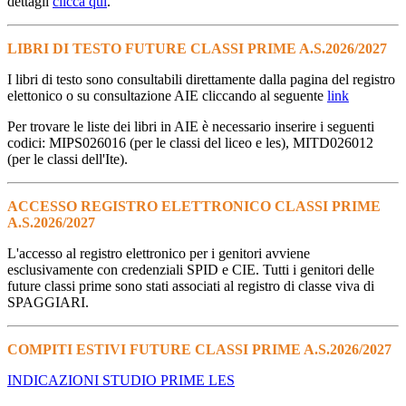
dettagli
clicca qui
.
LIBRI DI TESTO FUTURE CLASSI PRIME A.S.2026/2027
I libri di testo sono consultabili direttamente dalla pagina del registro
elettonico o su consultazione AIE cliccando al seguente
link
Per trovare le liste dei libri in AIE è necessario inserire i seguenti
codici: MIPS026016 (per le classi del liceo e les), MITD026012
(per le classi dell'Ite).
ACCESSO REGISTRO ELETTRONICO CLASSI PRIME
A.S.2026/2027
L'accesso al registro elettronico per i genitori avviene
esclusivamente con credenziali SPID e CIE. Tutti i genitori delle
future classi prime sono stati associati al registro di classe viva di
SPAGGIARI.
COMPITI ESTIVI FUTURE CLASSI PRIME A.S.2026/2027
INDICAZIONI STUDIO PRIME LES