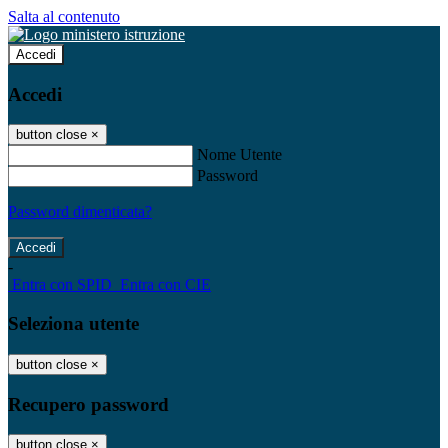
Salta al contenuto
Accedi
Accedi
button close
×
Nome Utente
Password
Password dimenticata?
-
Entra con SPID
Entra con CIE
Seleziona utente
button close
×
Recupero password
button close
×