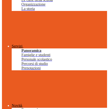
Organizzazione
La storia
Servizi
Panoramica
Famiglie e studenti
Personale scolastico
Percorsi di studio
Prenotazioni
Novità