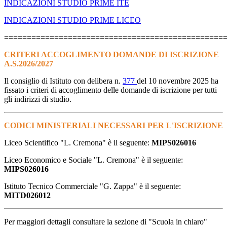
INDICAZIONI STUDIO PRIME ITE
INDICAZIONI STUDIO PRIME LICEO
================================================
CRITERI ACCOGLIMENTO DOMANDE DI ISCRIZIONE
A.S.2026/2027
Il consiglio di Istituto con delibera n.
377
del 10 novembre 2025 ha
fissato i criteri di accoglimento delle domande di iscrizione per tutti
gli indirizzi di studio.
CODICI MINISTERIALI NECESSARI PER L'ISCRIZIONE
Liceo Scientifico "L. Cremona" è il seguente:
MIPS026016
Liceo Economico e Sociale "L. Cremona" è il seguente:
MIPS026016
Istituto Tecnico Commerciale "G. Zappa" è il seguente:
MITD026012
Per maggiori dettagli consultare la sezione di "Scuola in chiaro"