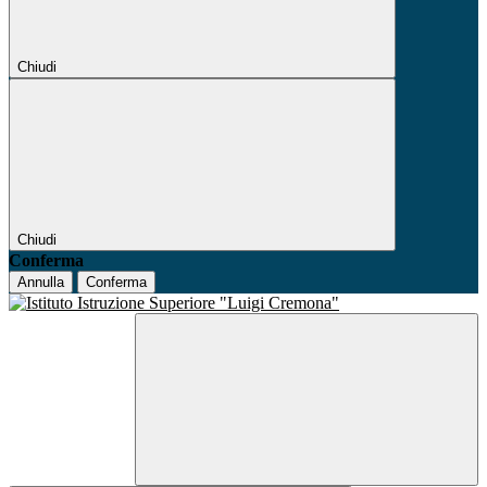
Chiudi
Chiudi
Conferma
Annulla
Conferma