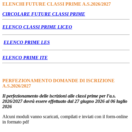
ELENCHI FUTURE CLASSI PRIME A.S.2026/2027
CIRCOLARE FUTURE CLASSI PRIME
ELENCO CLASSI PRIME LICEO
ELENCO PRIME LES
ELENCO PRIME ITE
PERFEZIONAMENTO DOMANDE DI ISCRIZIONE
A.S.2026/2027
Il perfezionamento delle iscrizioni alle classi prime per l’a.s.
2026/2027 dovrà essere effettuato dal 27 giugno 2026 al 06 luglio
2026
Alcuni moduli vanno scaricati, compilati e inviati con il form-online
in formato pdf