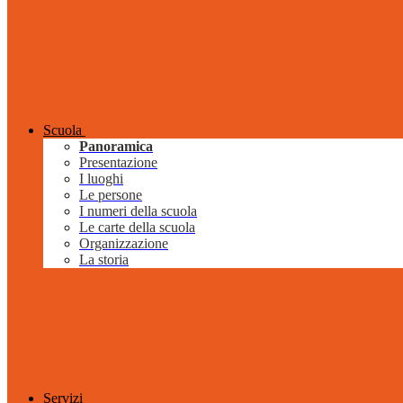
Scuola
Panoramica
Presentazione
I luoghi
Le persone
I numeri della scuola
Le carte della scuola
Organizzazione
La storia
Servizi