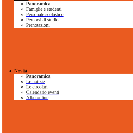
Panoramica
Famiglie e studenti
Personale scolastico
Percorsi di studio
Prenotazioni
Novità
Panoramica
Le notizie
Le circolari
Calendario eventi
Albo online