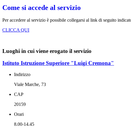
Come si accede al servizio
Per accedere al servizio è possibile collegarsi al link di seguito indicat
CLICCA QUI
Luoghi in cui viene erogato il servizio
Istituto Istruzione Superiore "Luigi Cremona"
Indirizzo
Viale Marche, 73
CAP
20159
Orari
8.00-14.45