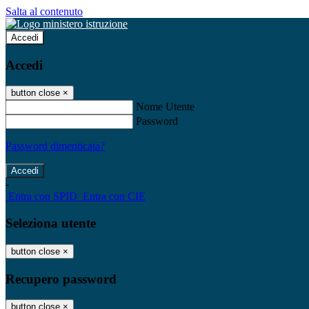
Salta al contenuto
Accedi
Accedi
button close
×
Nome Utente
Password
Password dimenticata?
-
Entra con SPID
Entra con CIE
Seleziona utente
button close
×
Recupero password
button close
×