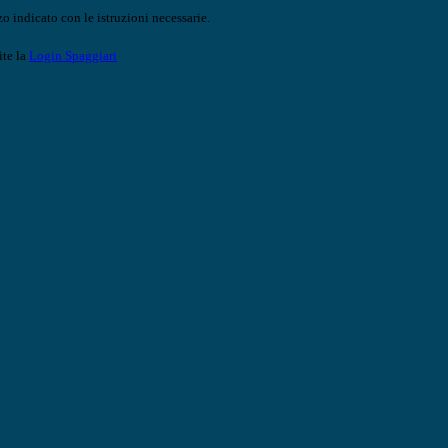
o indicato con le istruzioni necessarie.
ite la
Login Spaggiari