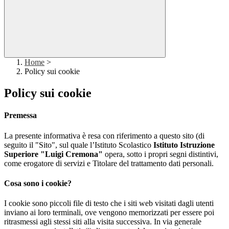
Home
>
Policy sui cookie
Policy sui cookie
Premessa
La presente informativa è resa con riferimento a questo sito (di
seguito il "Sito", sul quale l’Istituto Scolastico
Istituto Istruzione
Superiore "Luigi Cremona"
opera, sotto i propri segni distintivi,
come erogatore di servizi e Titolare del trattamento dati personali.
Cosa sono i cookie?
I cookie sono piccoli file di testo che i siti web visitati dagli utenti
inviano ai loro terminali, ove vengono memorizzati per essere poi
ritrasmessi agli stessi siti alla visita successiva. In via generale