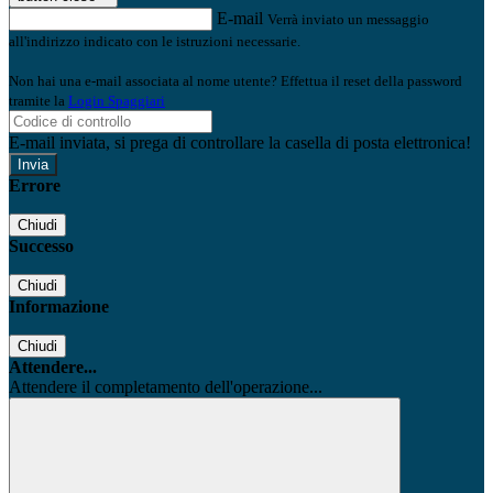
E-mail
Verrà inviato un messaggio
all'indirizzo indicato con le istruzioni necessarie.
Non hai una e-mail associata al nome utente? Effettua il reset della password
tramite la
Login Spaggiari
E-mail inviata, si prega di controllare la casella di posta elettronica!
Errore
Chiudi
Successo
Chiudi
Informazione
Chiudi
Attendere...
Attendere il completamento dell'operazione...