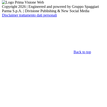
Copyright 2026 | Engineered and powered by Gruppo Spaggiari
Parma S.p.A. | Divisione Publishing & New Social Media
Disclaimer trattamento dati personali
Back to top