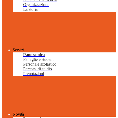
Organizzazione
La storia
Servizi
Panoramica
Famiglie e studenti
Personale scolastico
Percorsi di studio
Prenotazioni
Novità