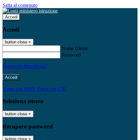
Salta al contenuto
Accedi
Accedi
button close
×
Nome Utente
Password
Password dimenticata?
-
Entra con SPID
Entra con CIE
Seleziona utente
button close
×
Recupero password
button close
×