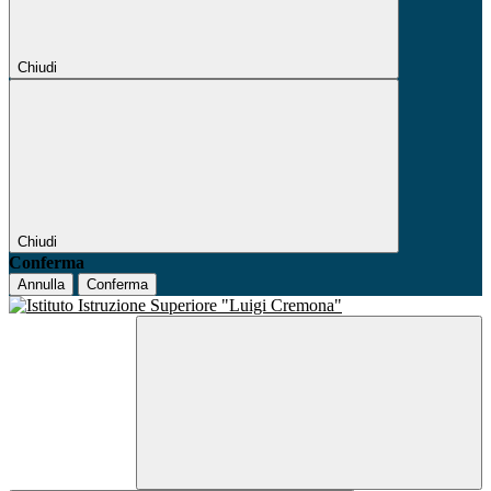
Chiudi
Chiudi
Conferma
Annulla
Conferma