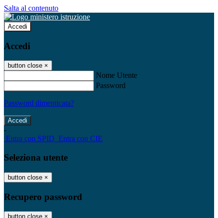
Salta al contenuto
Accedi
Accedi
button close
×
Nome Utente
Password
Password dimenticata?
-
Entra con SPID
Entra con CIE
Seleziona utente
button close
×
Recupero password
button close
×