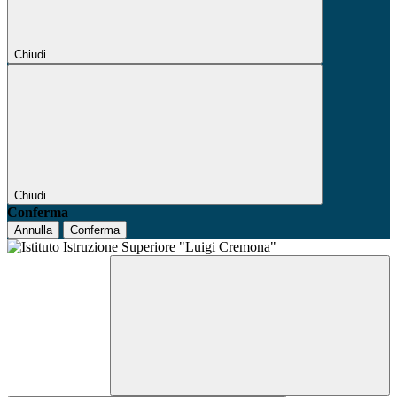
Chiudi
Chiudi
Conferma
Annulla
Conferma