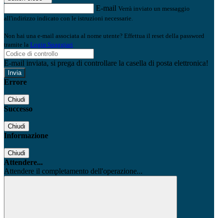
E-mail
Verrà inviato un messaggio
all'indirizzo indicato con le istruzioni necessarie.
Non hai una e-mail associata al nome utente? Effettua il reset della password
tramite la
Login Spaggiari
E-mail inviata, si prega di controllare la casella di posta elettronica!
Errore
Chiudi
Successo
Chiudi
Informazione
Chiudi
Attendere...
Attendere il completamento dell'operazione...