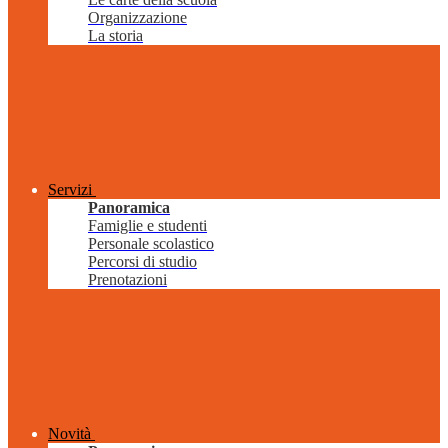
Organizzazione
La storia
Servizi
Panoramica
Famiglie e studenti
Personale scolastico
Percorsi di studio
Prenotazioni
Novità