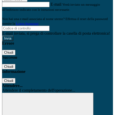
E-mail
Verrà inviato un messaggio
all'indirizzo indicato con le istruzioni necessarie.
Non hai una e-mail associata al nome utente? Effettua il reset della password
tramite la
Login Spaggiari
E-mail inviata, si prega di controllare la casella di posta elettronica!
Errore
Chiudi
Successo
Chiudi
Informazione
Chiudi
Attendere...
Attendere il completamento dell'operazione...