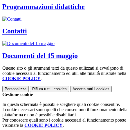
Programmazioni didattiche
Contatti
Documenti del 15 maggio
Questo sito o gli strumenti terzi da questo utilizzati si avvalgono di
cookie necessari al funzionamento ed utili alle finalità illustrate nella
COOKIE POLICY
.
Personalizza
Rifiuta tutti
i cookies
Accetta tutti
i cookies
Gestione cookie
In questa schermata è possibile scegliere quali cookie consentire.
I cookie necessari sono quelli che consentono il funzionamento della
piattaforma e non è possibile disabilitarli.
Per conoscere quali sono i cookie necessari al funzionamento potete
visionare la
COOKIE POLICY
.