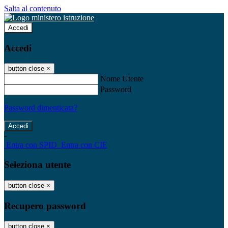
Salta al contenuto
Accedi
Accedi
button close
×
Nome Utente
Password
Password dimenticata?
-
Entra con SPID
Entra con CIE
Seleziona utente
button close
×
Recupero password
button close
×