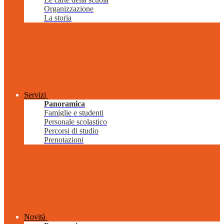
Organizzazione
La storia
Servizi
Panoramica
Famiglie e studenti
Personale scolastico
Percorsi di studio
Prenotazioni
Novità