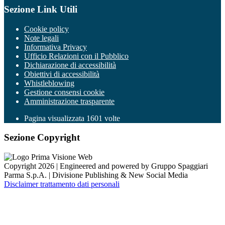
Sezione Link Utili
Cookie policy
Note legali
Informativa Privacy
Ufficio Relazioni con il Pubblico
Dichiarazione di accessibilità
Obiettivi di accessibilità
Whistleblowing
Gestione consensi cookie
Amministrazione trasparente
Pagina visualizzata
1601
volte
Sezione Copyright
Copyright 2026 | Engineered and powered by Gruppo Spaggiari
Parma S.p.A. | Divisione Publishing & New Social Media
Disclaimer trattamento dati personali