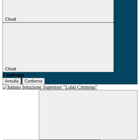
Chiudi
Chiudi
Conferma
Annulla
Conferma