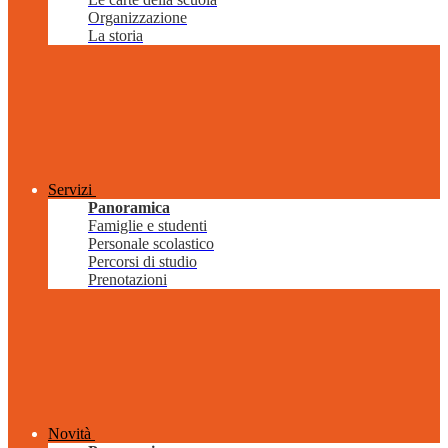
Organizzazione
La storia
Servizi
Panoramica
Famiglie e studenti
Personale scolastico
Percorsi di studio
Prenotazioni
Novità