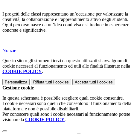
I progetti delle classi rappresentano un’occasione per valorizzare la
creatività, la collaborazione e l’apprendimento attivo degli studenti.
Ogni percorso nasce da un’idea condivisa e si traduce in esperienze
concrete e significative.
Notizie
Questo sito o gli strumenti terzi da questo utilizzati si avvalgono di
cookie necessari al funzionamento ed utili alle finalità illustrate nella
COOKIE POLICY
.
Personalizza
Rifiuta tutti
i cookies
Accetta tutti
i cookies
Gestione cookie
In questa schermata è possibile scegliere quali cookie consentire.
I cookie necessari sono quelli che consentono il funzionamento della
piattaforma e non è possibile disabilitarli.
Per conoscere quali sono i cookie necessari al funzionamento potete
visionare la
COOKIE POLICY
.