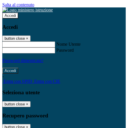
Salta al contenuto
Accedi
Accedi
button close
×
Nome Utente
Password
Password dimenticata?
-
Entra con SPID
Entra con CIE
Seleziona utente
button close
×
Recupero password
button close
×