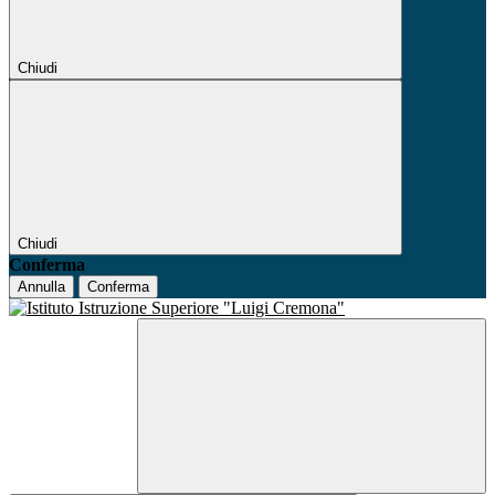
Chiudi
Chiudi
Conferma
Annulla
Conferma