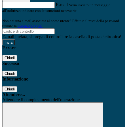
E-mail
Verrà inviato un messaggio
all'indirizzo indicato con le istruzioni necessarie.
Non hai una e-mail associata al nome utente? Effettua il reset della password
tramite la
Login Spaggiari
E-mail inviata, si prega di controllare la casella di posta elettronica!
Errore
Chiudi
Successo
Chiudi
Informazione
Chiudi
Attendere...
Attendere il completamento dell'operazione...