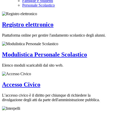
Famiglie e Studenti
Personale Scolastico
Registro elettronico
Piattaforma online per gestire l'andamento scolastico degli alunni.
Modulistica Personale Scolastico
Elenco moduli scaricabili dal sito web.
Accesso Civico
L’accesso civico è il diritto per chiunque di richiedere la
divulgazione degli atti da parte dell'amministrazione pubblica.