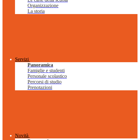
Organizzazione
La storia
Servizi
Panoramica
Famiglie e studenti
Personale scolastico
Percorsi di studio
Prenotazioni
Novità