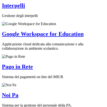
Interpelli
Gestione degli interpelli
Google Workspace for Education
Applicazione cloud dedicata alla comunicazione e alla
collaborazione in ambiente scolastico.
Pago in Rete
Sistema dei pagamenti on line del MIUR
Noi Pa
Sistema per la gestione del personale della PA.