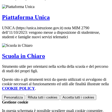
Piattaforma Unica
UNICA (https://unica.istruzione.gov.it) nota MIM 2790
dell’11/10/2023: vengono messe a disposizione di studentesse,
studenti e famiglie nuovi servizi telematici
Scuola in Chiaro
Strumento utile per orientarsi nella scelta della scuola e del percorso
di studi dei propri figli.
Questo sito o gli strumenti terzi da questo utilizzati si avvalgono di
cookie necessari al funzionamento ed utili alle finalità illustrate nella
COOKIE POLICY
.
Personalizza
Rifiuta tutti
i cookies
Accetta tutti
i cookies
Gestione cookie
In questa schermata è possibile scegliere quali cookie consentire.