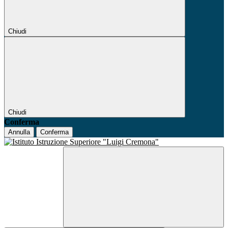
Chiudi
Chiudi
Conferma
Annulla
Conferma