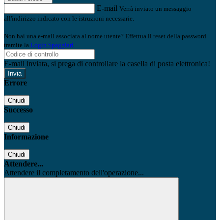
E-mail
Verrà inviato un messaggio
all'indirizzo indicato con le istruzioni necessarie.
Non hai una e-mail associata al nome utente? Effettua il reset della password
tramite la
Login Spaggiari
E-mail inviata, si prega di controllare la casella di posta elettronica!
Errore
Chiudi
Successo
Chiudi
Informazione
Chiudi
Attendere...
Attendere il completamento dell'operazione...