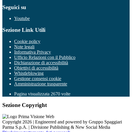
Seguici su
Youtube
Sezione Link Utili
Cookie policy
Note legali
Informativa Privacy
Ufficio Relazioni con il Pubblico
Dichiarazione di accessibilità
Obiettivi di accessibilità
Whistleblowing
Gestione consensi cookie
Amministrazione trasparente
Pagina visualizzata
2670
volte
Sezione Copyright
Copyright 2026 | Engineered and powered by Gruppo Spaggiari
Parma S.p.A. | Divisione Publishing & New Social Media