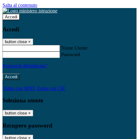
Salta al contenuto
Accedi
Accedi
button close
×
Nome Utente
Password
Password dimenticata?
-
Entra con SPID
Entra con CIE
Seleziona utente
button close
×
Recupero password
button close
×