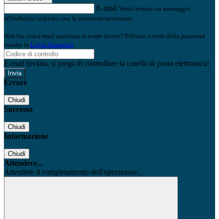
E-mail
Verrà inviato un messaggio
all'indirizzo indicato con le istruzioni necessarie.
Non hai una e-mail associata al nome utente? Effettua il reset della password
tramite la
Login Spaggiari
E-mail inviata, si prega di controllare la casella di posta elettronica!
Errore
Chiudi
Successo
Chiudi
Informazione
Chiudi
Attendere...
Attendere il completamento dell'operazione...