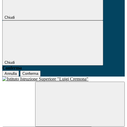
Chiudi
Chiudi
Conferma
Annulla
Conferma