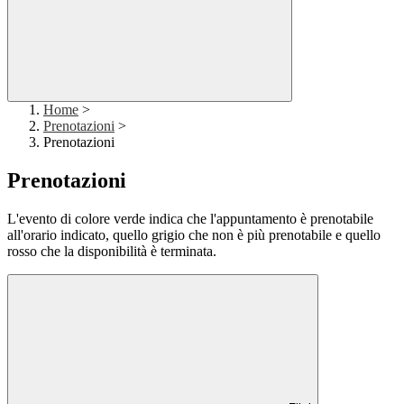
Home
>
Prenotazioni
>
Prenotazioni
Prenotazioni
L'evento di colore verde indica che l'appuntamento è prenotabile
all'orario indicato, quello grigio che non è più prenotabile e quello
rosso che la disponibilità è terminata.