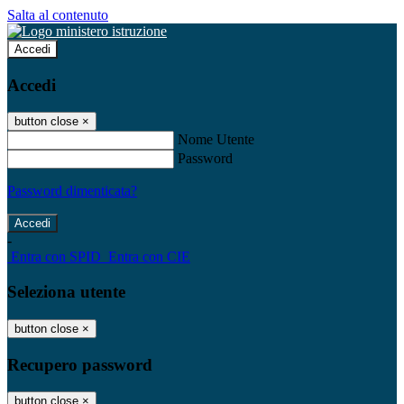
Salta al contenuto
Accedi
Accedi
button close
×
Nome Utente
Password
Password dimenticata?
-
Entra con SPID
Entra con CIE
Seleziona utente
button close
×
Recupero password
button close
×