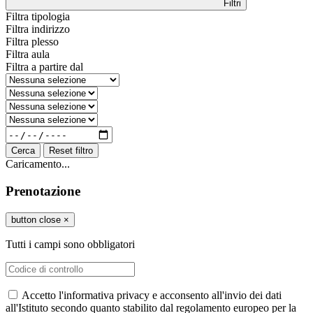
Filtri
Filtra tipologia
Filtra indirizzo
Filtra plesso
Filtra aula
Filtra a partire dal
Cerca
Reset filtro
Caricamento...
Prenotazione
button close
×
Tutti i campi sono obbligatori
Accetto l'informativa privacy e acconsento all'invio dei dati
all'Istituto secondo quanto stabilito dal regolamento europeo per la