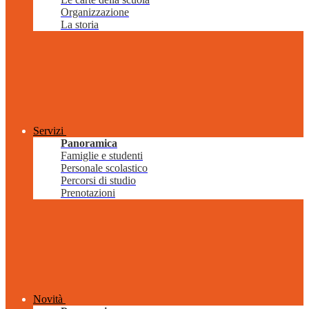
Organizzazione
La storia
Servizi
Panoramica
Famiglie e studenti
Personale scolastico
Percorsi di studio
Prenotazioni
Novità