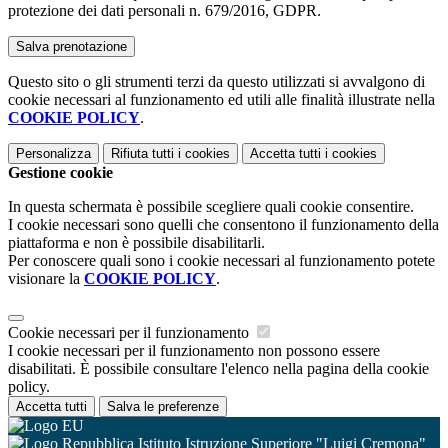
protezione dei dati personali n. 679/2016, GDPR.
Questo sito o gli strumenti terzi da questo utilizzati si avvalgono di
cookie necessari al funzionamento ed utili alle finalità illustrate nella
COOKIE POLICY
.
Personalizza
Rifiuta tutti
i cookies
Accetta tutti
i cookies
Gestione cookie
In questa schermata è possibile scegliere quali cookie consentire.
I cookie necessari sono quelli che consentono il funzionamento della
piattaforma e non è possibile disabilitarli.
Per conoscere quali sono i cookie necessari al funzionamento potete
visionare la
COOKIE POLICY
.
Cookie necessari per il funzionamento
I cookie necessari per il funzionamento non possono essere
disabilitati. È possibile consultare l'elenco nella pagina della cookie
policy.
Accetta tutti
Salva le preferenze
Istituto Istruzione Superiore "Luigi Cremona"