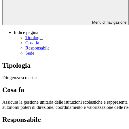
Menu di navigazione
Indice pagina
Tipologia
Cosa fa
Responsabile
Sede
Tipologia
Dirigenza scolastica
Cosa fa
Assicura la gestione unitaria delle istituzioni scolastiche e rappresenta
autonomi poteri di direzione, coordinamento e valorizzazione delle ri
Responsabile