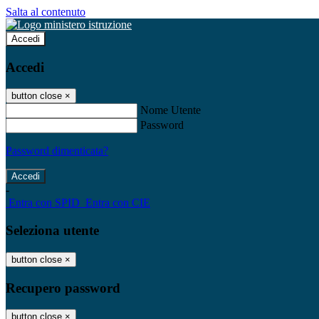
Salta al contenuto
Accedi
Accedi
button close
×
Nome Utente
Password
Password dimenticata?
-
Entra con SPID
Entra con CIE
Seleziona utente
button close
×
Recupero password
button close
×