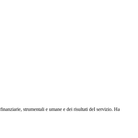
 finanziarie, strumentali e umane e dei risultati deI servizio. Ha