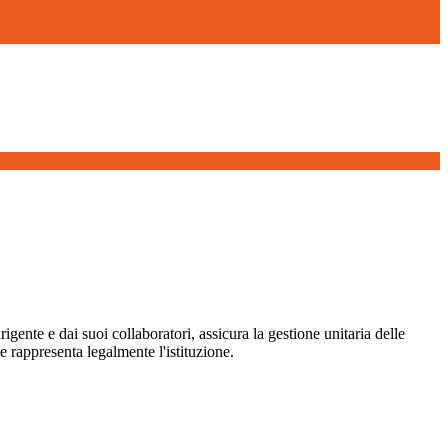
igente e dai suoi collaboratori, assicura la gestione unitaria delle
 e rappresenta legalmente l'istituzione.