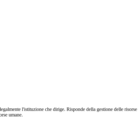
 legalmente l'istituzione che dirige. Risponde della gestione delle risorse
sorse umane.