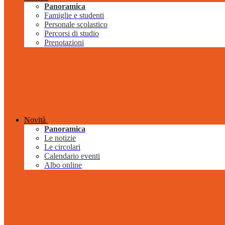
Panoramica
Famiglie e studenti
Personale scolastico
Percorsi di studio
Prenotazioni
Novità
Panoramica
Le notizie
Le circolari
Calendario eventi
Albo online