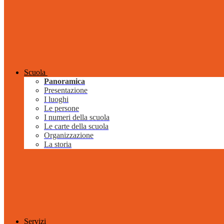
Scuola
Panoramica
Presentazione
I luoghi
Le persone
I numeri della scuola
Le carte della scuola
Organizzazione
La storia
Servizi