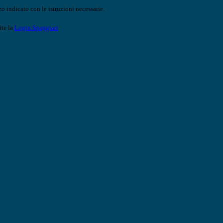
o indicato con le istruzioni necessarie.
ite la
Login Spaggiari