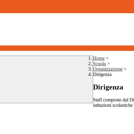
Home
>
Scuola
>
Organizzazione
>
Dirigenza
Dirigenza
Staff composto dal Dir
istituzioni scolastiche