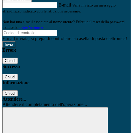
E-mail
Verrà inviato un messaggio
all'indirizzo indicato con le istruzioni necessarie.
Non hai una e-mail associata al nome utente? Effettua il reset della password
tramite la
Login Spaggiari
E-mail inviata, si prega di controllare la casella di posta elettronica!
Errore
Chiudi
Successo
Chiudi
Informazione
Chiudi
Attendere...
Attendere il completamento dell'operazione...