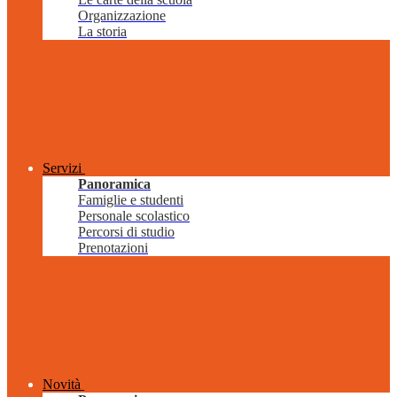
Organizzazione
La storia
Servizi
Panoramica
Famiglie e studenti
Personale scolastico
Percorsi di studio
Prenotazioni
Novità