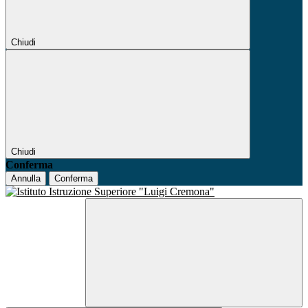
Chiudi
Chiudi
Conferma
Annulla
Conferma