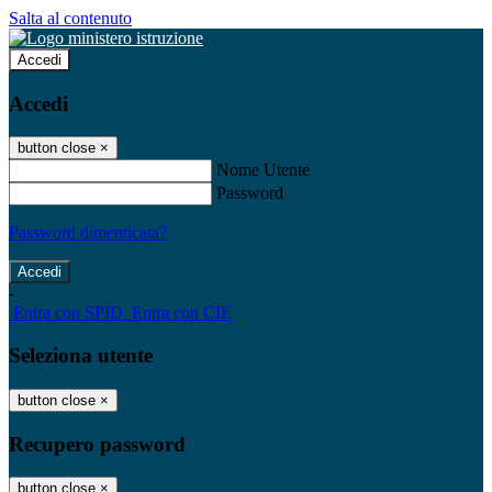
Salta al contenuto
Accedi
Accedi
button close
×
Nome Utente
Password
Password dimenticata?
-
Entra con SPID
Entra con CIE
Seleziona utente
button close
×
Recupero password
button close
×