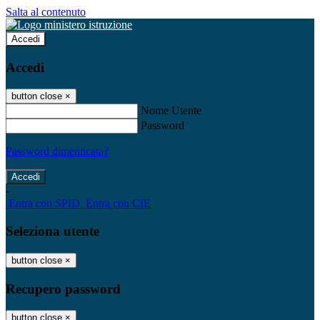
Salta al contenuto
Accedi
Accedi
button close
×
Nome Utente
Password
Password dimenticata?
-
Entra con SPID
Entra con CIE
Seleziona utente
button close
×
Recupero password
button close
×