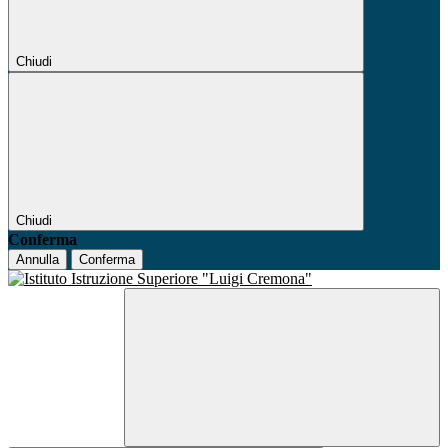
Chiudi
Chiudi
Conferma
Annulla
Conferma