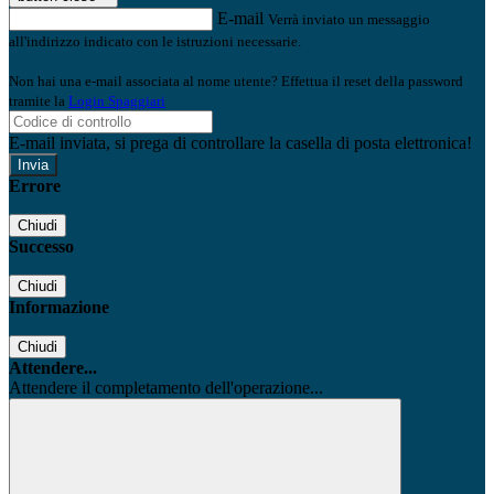
E-mail
Verrà inviato un messaggio
all'indirizzo indicato con le istruzioni necessarie.
Non hai una e-mail associata al nome utente? Effettua il reset della password
tramite la
Login Spaggiari
E-mail inviata, si prega di controllare la casella di posta elettronica!
Errore
Chiudi
Successo
Chiudi
Informazione
Chiudi
Attendere...
Attendere il completamento dell'operazione...