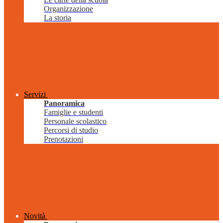
Organizzazione
La storia
Servizi
Panoramica
Famiglie e studenti
Personale scolastico
Percorsi di studio
Prenotazioni
Novità