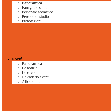
Panoramica
Famiglie e studenti
Personale scolastico
Percorsi di studio
Prenotazioni
Novità
Panoramica
Le notizie
Le circolari
Calendario eventi
Albo online