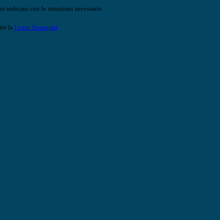
o indicato con le istruzioni necessarie.
ite la
Login Spaggiari