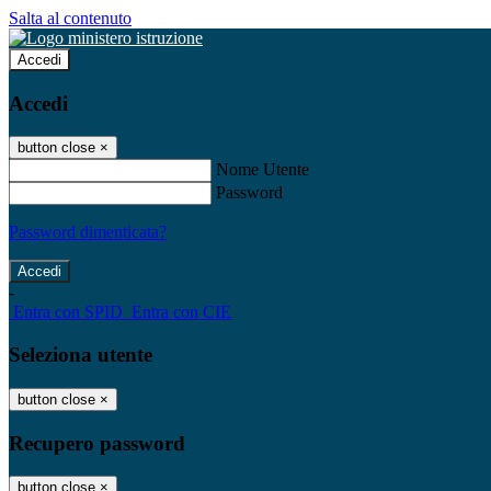
Salta al contenuto
Accedi
Accedi
button close
×
Nome Utente
Password
Password dimenticata?
-
Entra con SPID
Entra con CIE
Seleziona utente
button close
×
Recupero password
button close
×