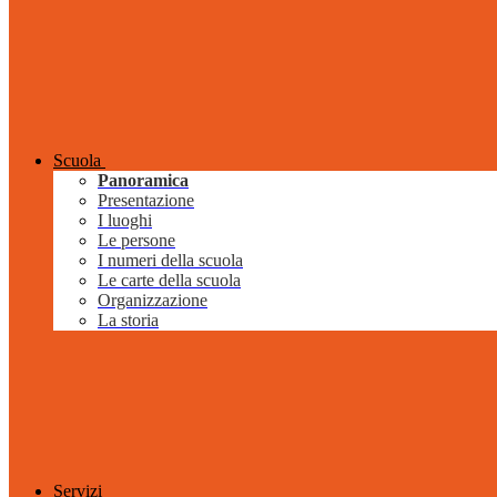
Scuola
Panoramica
Presentazione
I luoghi
Le persone
I numeri della scuola
Le carte della scuola
Organizzazione
La storia
Servizi