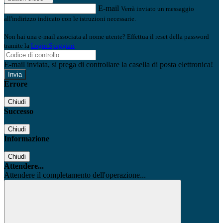
E-mail
Verrà inviato un messaggio
all'indirizzo indicato con le istruzioni necessarie.
Non hai una e-mail associata al nome utente? Effettua il reset della password
tramite la
Login Spaggiari
E-mail inviata, si prega di controllare la casella di posta elettronica!
Errore
Chiudi
Successo
Chiudi
Informazione
Chiudi
Attendere...
Attendere il completamento dell'operazione...