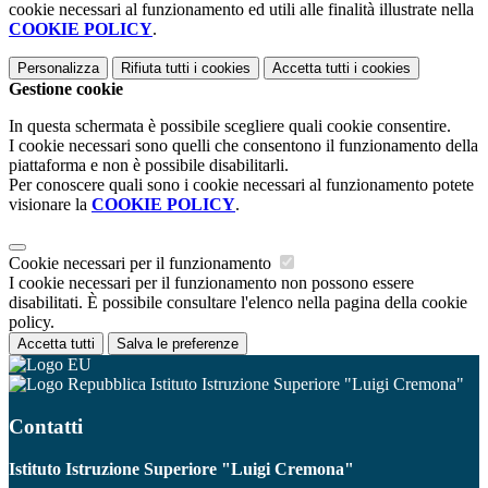
cookie necessari al funzionamento ed utili alle finalità illustrate nella
COOKIE POLICY
.
Personalizza
Rifiuta tutti
i cookies
Accetta tutti
i cookies
Gestione cookie
In questa schermata è possibile scegliere quali cookie consentire.
I cookie necessari sono quelli che consentono il funzionamento della
piattaforma e non è possibile disabilitarli.
Per conoscere quali sono i cookie necessari al funzionamento potete
visionare la
COOKIE POLICY
.
Cookie necessari per il funzionamento
I cookie necessari per il funzionamento non possono essere
disabilitati. È possibile consultare l'elenco nella pagina della cookie
policy.
Accetta tutti
Salva le preferenze
Istituto Istruzione Superiore "Luigi Cremona"
Contatti
Istituto Istruzione Superiore "Luigi Cremona"