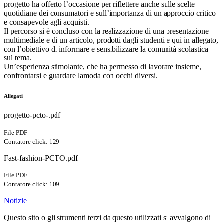
progetto ha offerto l’occasione per riflettere anche sulle scelte
quotidiane dei consumatori e sull’importanza di un approccio critico
e consapevole agli acquisti.
Il percorso si è concluso con la realizzazione di una presentazione
multimediale e di un articolo, prodotti dagli studenti e qui in allegato,
con l’obiettivo di informare e sensibilizzare la comunità scolastica
sul tema.
Un’esperienza stimolante, che ha permesso di lavorare insieme,
confrontarsi e guardare lamoda con occhi diversi.
Allegati
progetto-pcto-.pdf
File PDF
Contatore click: 129
Fast-fashion-PCTO.pdf
File PDF
Contatore click: 109
Notizie
Questo sito o gli strumenti terzi da questo utilizzati si avvalgono di