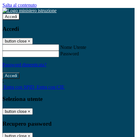
Salta al contenuto
Accedi
Accedi
button close
×
Nome Utente
Password
Password dimenticata?
-
Entra con SPID
Entra con CIE
Seleziona utente
button close
×
Recupero password
button close
×