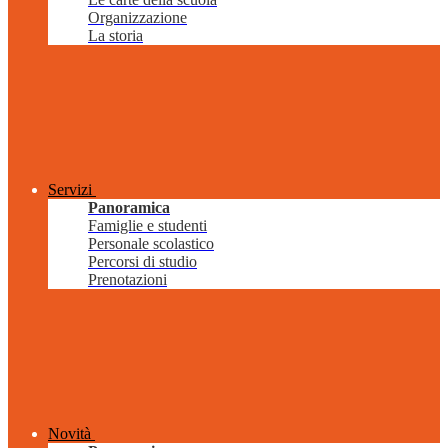
Organizzazione
La storia
Servizi
Panoramica
Famiglie e studenti
Personale scolastico
Percorsi di studio
Prenotazioni
Novità