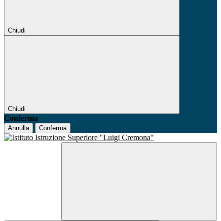
Chiudi
Chiudi
Conferma
Annulla
Conferma