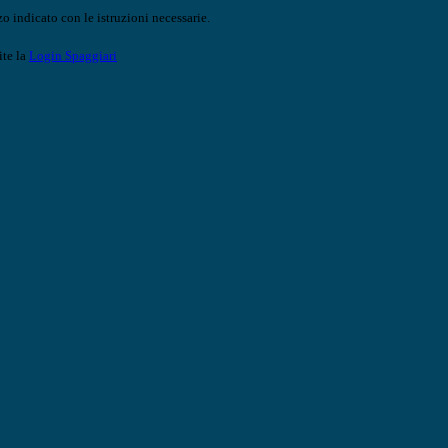
o indicato con le istruzioni necessarie.
ite la
Login Spaggiari