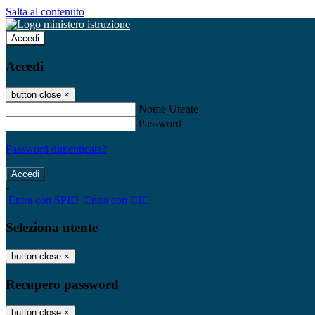
Salta al contenuto
Accedi
Accedi
button close
×
Nome Utente
Password
Password dimenticata?
-
Entra con SPID
Entra con CIE
Seleziona utente
button close
×
Recupero password
button close
×