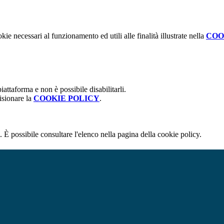
kie necessari al funzionamento ed utili alle finalità illustrate nella
COO
attaforma e non è possibile disabilitarli.
isionare la
COOKIE POLICY
.
 È possibile consultare l'elenco nella pagina della cookie policy.