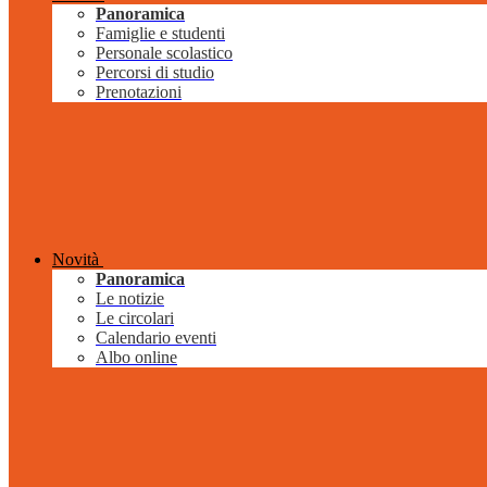
Panoramica
Famiglie e studenti
Personale scolastico
Percorsi di studio
Prenotazioni
Novità
Panoramica
Le notizie
Le circolari
Calendario eventi
Albo online