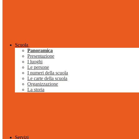
Scuola
Panoramica
Presentazione
I luoghi
Le persone
I numeri della scuola
Le carte della scuola
Organizzazione
La storia
Servizi