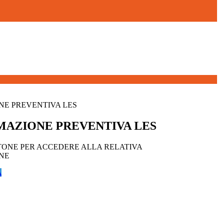
E PREVENTIVA LES
AZIONE PREVENTIVA LES
TONE PER ACCEDERE ALLA RELATIVA
NE
A