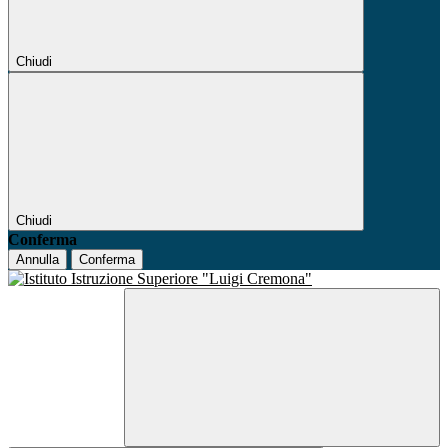
Chiudi
Chiudi
Conferma
Annulla
Conferma