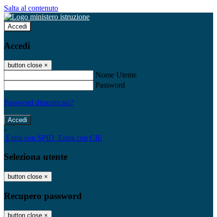
Salta al contenuto
Accedi
Accedi
button close
×
Nome Utente
Password
Password dimenticata?
-
Entra con SPID
Entra con CIE
Seleziona utente
button close
×
Recupero password
button close
×