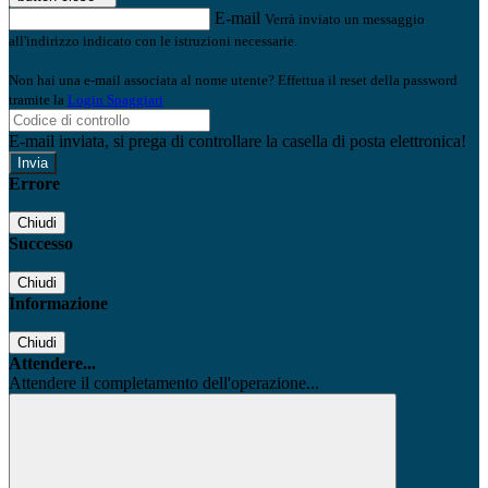
E-mail
Verrà inviato un messaggio
all'indirizzo indicato con le istruzioni necessarie.
Non hai una e-mail associata al nome utente? Effettua il reset della password
tramite la
Login Spaggiari
E-mail inviata, si prega di controllare la casella di posta elettronica!
Errore
Chiudi
Successo
Chiudi
Informazione
Chiudi
Attendere...
Attendere il completamento dell'operazione...