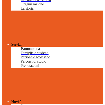
Organizzazione
La storia
Servizi
Panoramica
Famiglie e studenti
Personale scolastico
Percorsi di studio
Prenotazioni
Novità