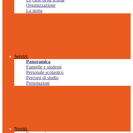
Organizzazione
La storia
Servizi
Panoramica
Famiglie e studenti
Personale scolastico
Percorsi di studio
Prenotazioni
Novità