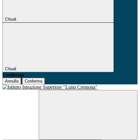
Chiudi
Chiudi
Conferma
Annulla
Conferma