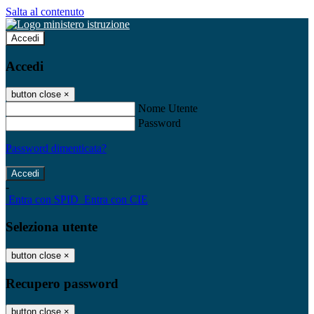
Salta al contenuto
Accedi
Accedi
button close
×
Nome Utente
Password
Password dimenticata?
-
Entra con SPID
Entra con CIE
Seleziona utente
button close
×
Recupero password
button close
×