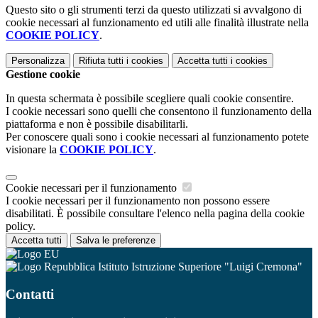
Questo sito o gli strumenti terzi da questo utilizzati si avvalgono di
cookie necessari al funzionamento ed utili alle finalità illustrate nella
COOKIE POLICY
.
Personalizza
Rifiuta tutti
i cookies
Accetta tutti
i cookies
Gestione cookie
In questa schermata è possibile scegliere quali cookie consentire.
I cookie necessari sono quelli che consentono il funzionamento della
piattaforma e non è possibile disabilitarli.
Per conoscere quali sono i cookie necessari al funzionamento potete
visionare la
COOKIE POLICY
.
Cookie necessari per il funzionamento
I cookie necessari per il funzionamento non possono essere
disabilitati. È possibile consultare l'elenco nella pagina della cookie
policy.
Accetta tutti
Salva le preferenze
Istituto Istruzione Superiore "Luigi Cremona"
Contatti