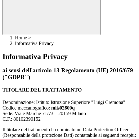
Home
>
Informativa Privacy
Informativa Privacy
ai sensi dell'articolo 13 Regolamento (UE) 2016/679
("GDPR")
TITOLARE DEL TRATTAMENTO
Denominazione: Istituto Istruzione Superiore "Luigi Cremona"
Codice meccanografico:
miis02600q
Sede: Viale Marche 71/73 – 20159 Milano
C.F.: 80102390152
Il titolare del trattamento ha nominato un Data Protection Officer
(Responsabile della protezione Dati) contattabile ai seguenti recapiti: