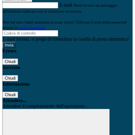
E-mail
Verrà inviato un messaggio
all'indirizzo indicato con le istruzioni necessarie.
Non hai una e-mail associata al nome utente? Effettua il reset della password
tramite la
Login Spaggiari
E-mail inviata, si prega di controllare la casella di posta elettronica!
Errore
Chiudi
Successo
Chiudi
Informazione
Chiudi
Attendere...
Attendere il completamento dell'operazione...