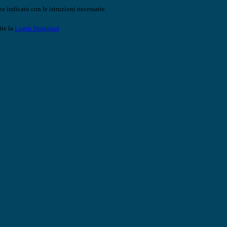
o indicato con le istruzioni necessarie.
ite la
Login Spaggiari