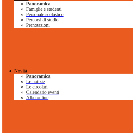
Panoramica
Famiglie e studenti
Personale scolastico
Percorsi di studio
Prenotazioni
Novità
Panoramica
Le notizie
Le circolari
Calendario eventi
Albo online