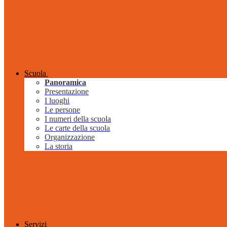
Scuola
Panoramica
Presentazione
I luoghi
Le persone
I numeri della scuola
Le carte della scuola
Organizzazione
La storia
Servizi