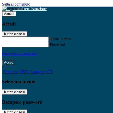
Salta al contenuto
Accedi
Accedi
button close
×
Nome Utente
Password
Password dimenticata?
-
Entra con SPID
Entra con CIE
Seleziona utente
button close
×
Recupero password
button close
×