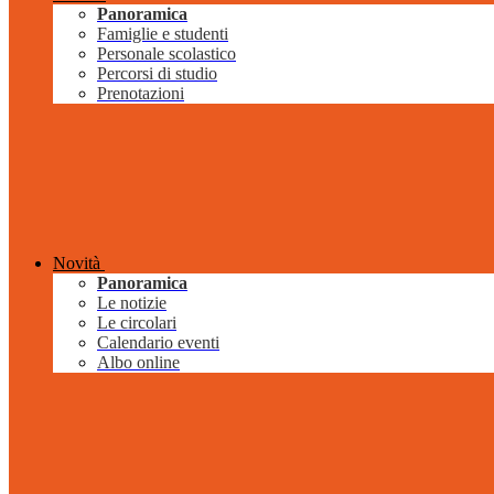
Panoramica
Famiglie e studenti
Personale scolastico
Percorsi di studio
Prenotazioni
Novità
Panoramica
Le notizie
Le circolari
Calendario eventi
Albo online