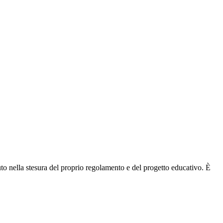
ituto nella stesura del proprio regolamento e del progetto educativo. È