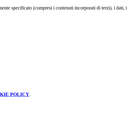
te specificato (compresi i contenuti incorporati di terzi), i dati, i
KIE POLICY
.