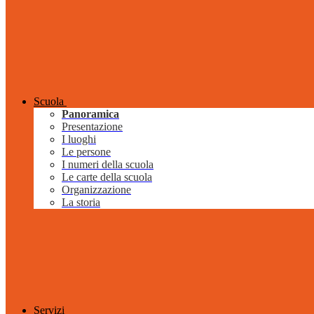
Scuola
Panoramica
Presentazione
I luoghi
Le persone
I numeri della scuola
Le carte della scuola
Organizzazione
La storia
Servizi