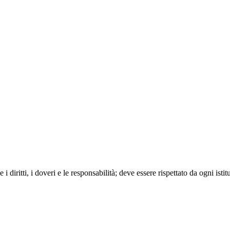
 diritti, i doveri e le responsabilità; deve essere rispettato da ogni ist