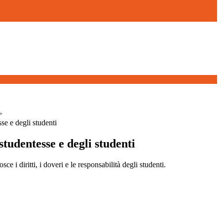
>
sse e degli studenti
studentesse e degli studenti
e i diritti, i doveri e le responsabilità degli studenti.