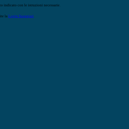
o indicato con le istruzioni necessarie.
ite la
Login Spaggiari