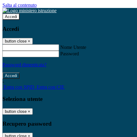
Salta al contenuto
Accedi
Accedi
button close
×
Nome Utente
Password
Password dimenticata?
-
Entra con SPID
Entra con CIE
Seleziona utente
button close
×
Recupero password
button close
×