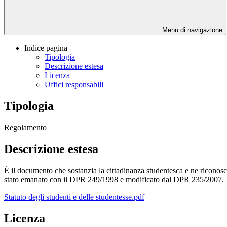
Menu di navigazione
Indice pagina
Tipologia
Descrizione estesa
Licenza
Uffici responsabili
Tipologia
Regolamento
Descrizione estesa
È il documento che sostanzia la cittadinanza studentesca e ne riconosce i
stato emanato con il DPR 249/1998 e modificato dal DPR 235/2007.
Statuto degli studenti e delle studentesse.pdf
Licenza