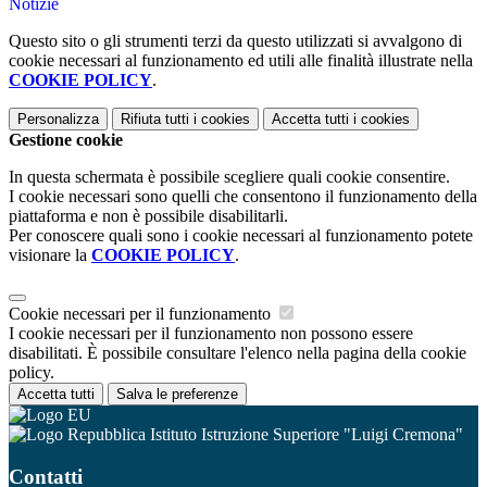
Notizie
Questo sito o gli strumenti terzi da questo utilizzati si avvalgono di
cookie necessari al funzionamento ed utili alle finalità illustrate nella
COOKIE POLICY
.
Personalizza
Rifiuta tutti
i cookies
Accetta tutti
i cookies
Gestione cookie
In questa schermata è possibile scegliere quali cookie consentire.
I cookie necessari sono quelli che consentono il funzionamento della
piattaforma e non è possibile disabilitarli.
Per conoscere quali sono i cookie necessari al funzionamento potete
visionare la
COOKIE POLICY
.
Cookie necessari per il funzionamento
I cookie necessari per il funzionamento non possono essere
disabilitati. È possibile consultare l'elenco nella pagina della cookie
policy.
Accetta tutti
Salva le preferenze
Istituto Istruzione Superiore "Luigi Cremona"
Contatti