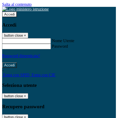
Salta al contenuto
Accedi
Accedi
button close
×
Nome Utente
Password
Password dimenticata?
-
Entra con SPID
Entra con CIE
Seleziona utente
button close
×
Recupero password
button close
×