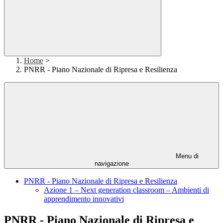
Home
>
PNRR - Piano Nazionale di Ripresa e Resilienza
Menu di
navigazione
PNRR - Piano Nazionale di Ripresa e Resilienza
Azione 1 – Next generation classroom – Ambienti di
apprendimento innovativi
PNRR - Piano Nazionale di Ripresa e