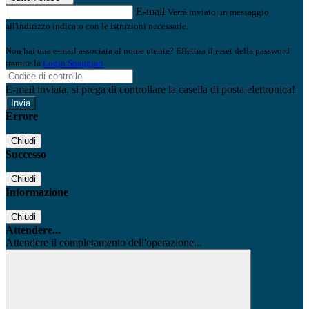
E-mail
Verrà inviato un messaggio
all'indirizzo indicato con le istruzioni necessarie.
Non hai una e-mail associata al nome utente? Effettua il reset della password
tramite la
Login Spaggiari
E-mail inviata, si prega di controllare la casella di posta elettronica!
Errore
Chiudi
Successo
Chiudi
Informazione
Chiudi
Attendere...
Attendere il completamento dell'operazione...