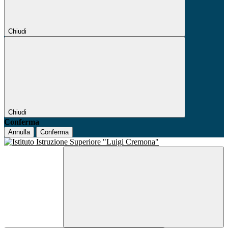
Chiudi
Chiudi
Conferma
Annulla
Conferma