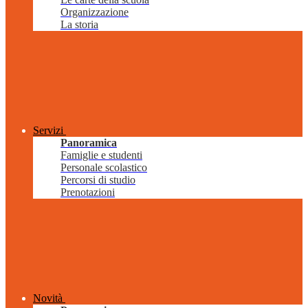
Organizzazione
La storia
Servizi
Panoramica
Famiglie e studenti
Personale scolastico
Percorsi di studio
Prenotazioni
Novità