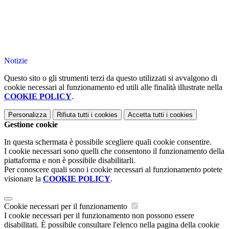
Notizie
Questo sito o gli strumenti terzi da questo utilizzati si avvalgono di
cookie necessari al funzionamento ed utili alle finalità illustrate nella
COOKIE POLICY
.
Personalizza
Rifiuta tutti
i cookies
Accetta tutti
i cookies
Gestione cookie
In questa schermata è possibile scegliere quali cookie consentire.
I cookie necessari sono quelli che consentono il funzionamento della
piattaforma e non è possibile disabilitarli.
Per conoscere quali sono i cookie necessari al funzionamento potete
visionare la
COOKIE POLICY
.
Cookie necessari per il funzionamento
I cookie necessari per il funzionamento non possono essere
disabilitati. È possibile consultare l'elenco nella pagina della cookie