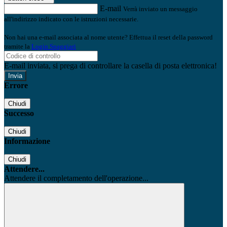
E-mail
Verrà inviato un messaggio
all'indirizzo indicato con le istruzioni necessarie.
Non hai una e-mail associata al nome utente? Effettua il reset della password
tramite la
Login Spaggiari
E-mail inviata, si prega di controllare la casella di posta elettronica!
Errore
Chiudi
Successo
Chiudi
Informazione
Chiudi
Attendere...
Attendere il completamento dell'operazione...