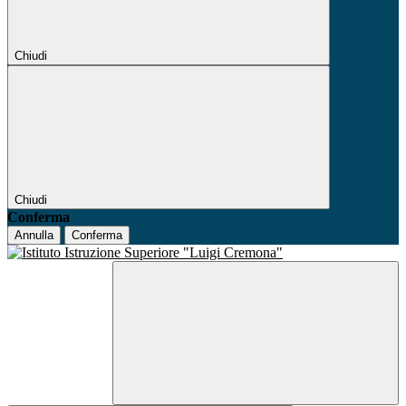
Chiudi
Chiudi
Conferma
Annulla
Conferma