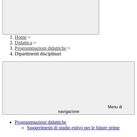
Home
>
Didattica
>
Programmazioni didattiche
>
Dipartimenti disciplinari
Menu di
navigazione
Programmazioni didattiche
Suggerimenti di studio estivo per le future prime