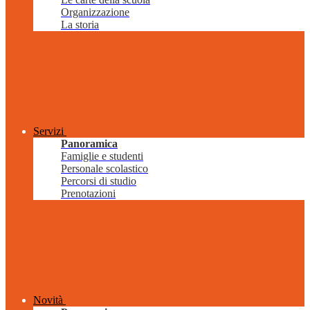
Organizzazione
La storia
Servizi
Panoramica
Famiglie e studenti
Personale scolastico
Percorsi di studio
Prenotazioni
Novità