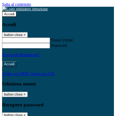
Salta al contenuto
Accedi
Accedi
button close
×
Nome Utente
Password
Password dimenticata?
-
Entra con SPID
Entra con CIE
Seleziona utente
button close
×
Recupero password
button close
×