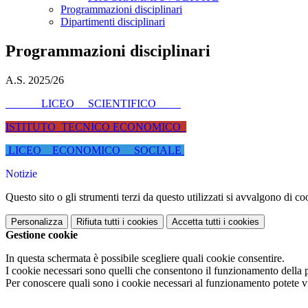
Programmazioni disciplinari
Dipartimenti disciplinari
Programmazioni disciplinari
A.S. 2025/26
LICEO SCIENTIFICO
ISTITUTO TECNICO ECONOMICO
LICEO ECONOMICO SOCIALE
Notizie
Questo sito o gli strumenti terzi da questo utilizzati si avvalgono di coo
Personalizza
Rifiuta tutti
i cookies
Accetta tutti
i cookies
Gestione cookie
In questa schermata è possibile scegliere quali cookie consentire.
I cookie necessari sono quelli che consentono il funzionamento della pi
Per conoscere quali sono i cookie necessari al funzionamento potete v