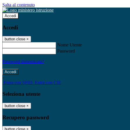
Salta al contenuto
Accedi
Accedi
button close
×
Nome Utente
Password
Password dimenticata?
-
Entra con SPID
Entra con CIE
Seleziona utente
button close
×
Recupero password
button close
×