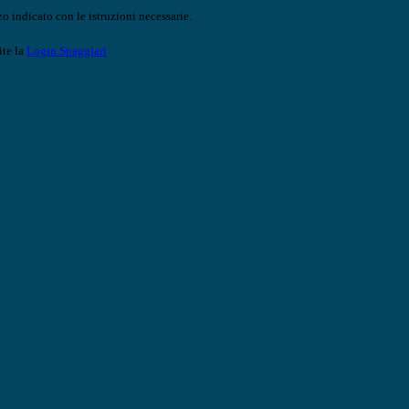
o indicato con le istruzioni necessarie.
ite la
Login Spaggiari