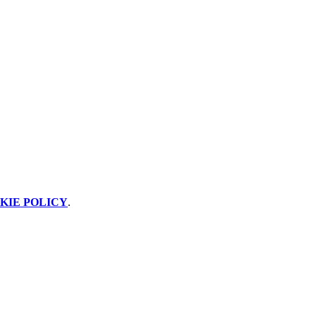
KIE POLICY
.