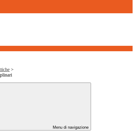
tiche
>
plinari
Menu di navigazione