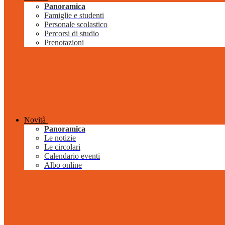
Panoramica
Famiglie e studenti
Personale scolastico
Percorsi di studio
Prenotazioni
Novità
Panoramica
Le notizie
Le circolari
Calendario eventi
Albo online