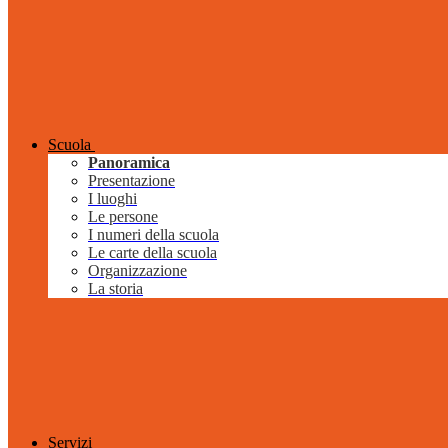
Scuola
Panoramica
Presentazione
I luoghi
Le persone
I numeri della scuola
Le carte della scuola
Organizzazione
La storia
Servizi