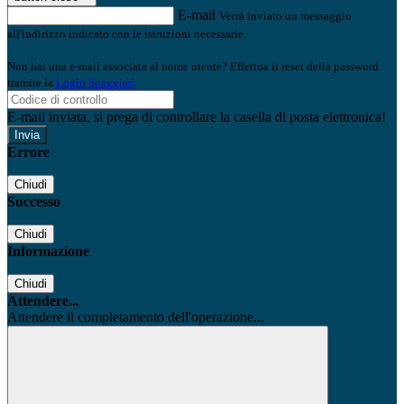
E-mail
Verrà inviato un messaggio
all'indirizzo indicato con le istruzioni necessarie.
Non hai una e-mail associata al nome utente? Effettua il reset della password
tramite la
Login Spaggiari
E-mail inviata, si prega di controllare la casella di posta elettronica!
Errore
Chiudi
Successo
Chiudi
Informazione
Chiudi
Attendere...
Attendere il completamento dell'operazione...