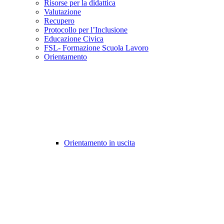
Risorse per la didattica
Valutazione
Recupero
Protocollo per l’Inclusione
Educazione Civica
FSL- Formazione Scuola Lavoro
Orientamento
Orientamento in uscita