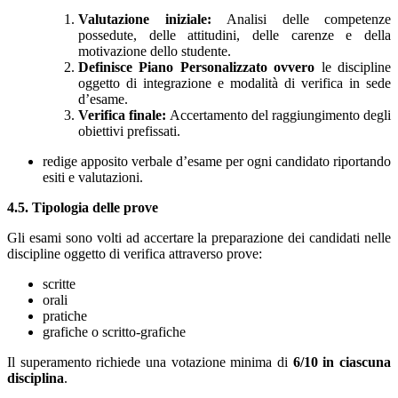
Valutazione iniziale:
Analisi delle competenze
possedute, delle attitudini, delle carenze e della
motivazione dello studente.
Definisce Piano Personalizzato ovvero
le discipline
oggetto di integrazione e modalità di verifica in sede
d’esame.
Verifica finale:
Accertamento del raggiungimento degli
obiettivi prefissati.
redige apposito verbale d’esame per ogni candidato riportando
esiti e valutazioni.
4.5. Tipologia delle prove
Gli esami sono volti ad accertare la preparazione dei candidati nelle
discipline oggetto di verifica attraverso prove:
scritte
orali
pratiche
grafiche o scritto-grafiche
Il superamento richiede una votazione minima di
6/10 in ciascuna
disciplina
.