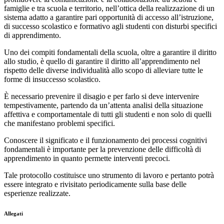
famiglie e tra scuola e territorio, nell’ottica della realizzazione di un
sistema adatto a garantire pari opportunità di accesso all’istruzione,
di successo scolastico e formativo agli studenti con disturbi specifici
di apprendimento.
Uno dei compiti fondamentali della scuola, oltre a garantire il diritto
allo studio, è quello di garantire il diritto all’apprendimento nel
rispetto delle diverse individualità allo scopo di alleviare tutte le
forme di insuccesso scolastico.
È necessario prevenire il disagio e per farlo si deve intervenire
tempestivamente, partendo da un’attenta analisi della situazione
affettiva e comportamentale di tutti gli studenti e non solo di quelli
che manifestano problemi specifici.
Conoscere il significato e il funzionamento dei processi cognitivi
fondamentali è importante per la prevenzione delle difficoltà di
apprendimento in quanto permette interventi precoci.
Tale protocollo costituisce uno strumento di lavoro e pertanto potrà
essere integrato e rivisitato periodicamente sulla base delle
esperienze realizzate.
Allegati