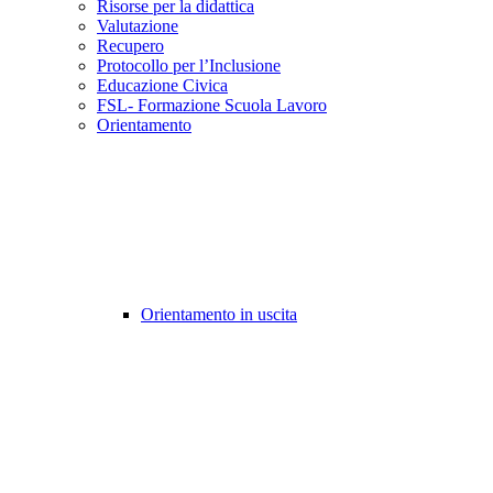
Risorse per la didattica
Valutazione
Recupero
Protocollo per l’Inclusione
Educazione Civica
FSL- Formazione Scuola Lavoro
Orientamento
Orientamento in uscita