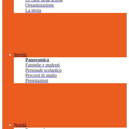
Organizzazione
La storia
Servizi
Panoramica
Famiglie e studenti
Personale scolastico
Percorsi di studio
Prenotazioni
Novità