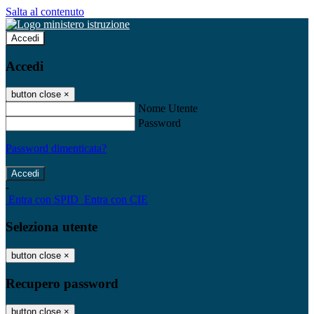
Salta al contenuto
Accedi
Accedi
button close
×
Nome Utente
Password
Password dimenticata?
-
Entra con SPID
Entra con CIE
Seleziona utente
button close
×
Recupero password
button close
×