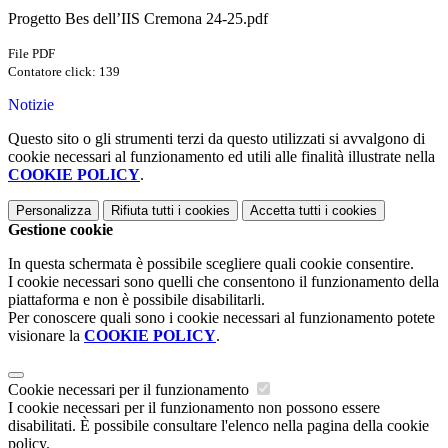
Progetto Bes dell’IIS Cremona 24-25.pdf
File PDF
Contatore click: 139
Notizie
Questo sito o gli strumenti terzi da questo utilizzati si avvalgono di
cookie necessari al funzionamento ed utili alle finalità illustrate nella
COOKIE POLICY
.
Personalizza
Rifiuta tutti
i cookies
Accetta tutti
i cookies
Gestione cookie
In questa schermata è possibile scegliere quali cookie consentire.
I cookie necessari sono quelli che consentono il funzionamento della
piattaforma e non è possibile disabilitarli.
Per conoscere quali sono i cookie necessari al funzionamento potete
visionare la
COOKIE POLICY
.
Cookie necessari per il funzionamento
I cookie necessari per il funzionamento non possono essere
disabilitati. È possibile consultare l'elenco nella pagina della cookie
policy.