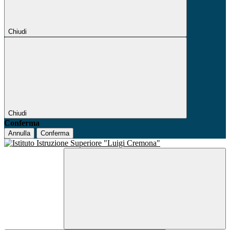
Chiudi
Chiudi
Conferma
Annulla
Conferma