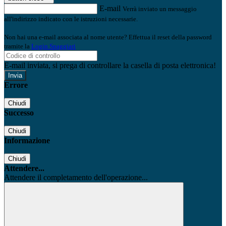
E-mail
Verrà inviato un messaggio
all'indirizzo indicato con le istruzioni necessarie.
Non hai una e-mail associata al nome utente? Effettua il reset della password
tramite la
Login Spaggiari
E-mail inviata, si prega di controllare la casella di posta elettronica!
Errore
Chiudi
Successo
Chiudi
Informazione
Chiudi
Attendere...
Attendere il completamento dell'operazione...