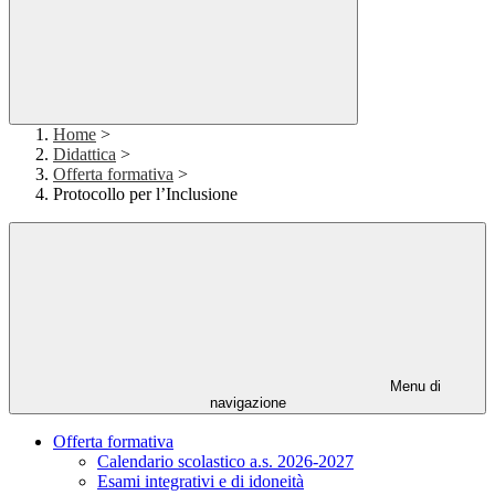
Home
>
Didattica
>
Offerta formativa
>
Protocollo per l’Inclusione
Menu di
navigazione
Offerta formativa
Calendario scolastico a.s. 2026-2027
Esami integrativi e di idoneità