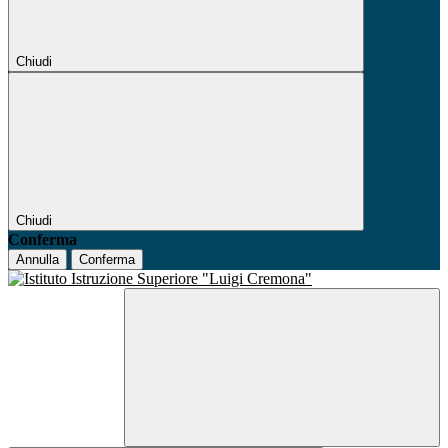
Chiudi
Chiudi
Conferma
Annulla
Conferma