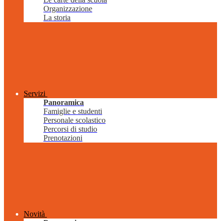
Organizzazione
La storia
Servizi
Panoramica
Famiglie e studenti
Personale scolastico
Percorsi di studio
Prenotazioni
Novità