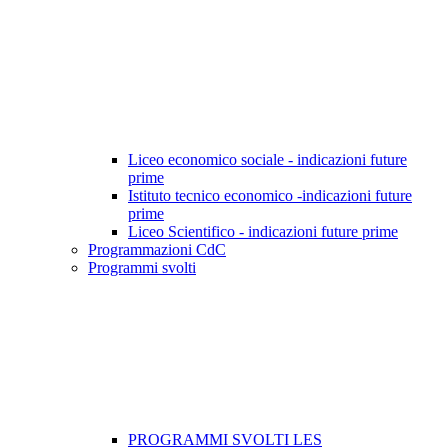
Liceo economico sociale - indicazioni future
prime
Istituto tecnico economico -indicazioni future
prime
Liceo Scientifico - indicazioni future prime
Programmazioni CdC
Programmi svolti
PROGRAMMI SVOLTI LES