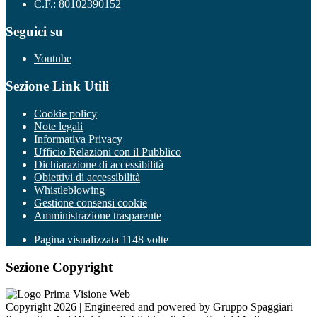
C.F.: 80102390152
Seguici su
Youtube
Sezione Link Utili
Cookie policy
Note legali
Informativa Privacy
Ufficio Relazioni con il Pubblico
Dichiarazione di accessibilità
Obiettivi di accessibilità
Whistleblowing
Gestione consensi cookie
Amministrazione trasparente
Pagina visualizzata
1148
volte
Sezione Copyright
Copyright 2026 | Engineered and powered by Gruppo Spaggiari