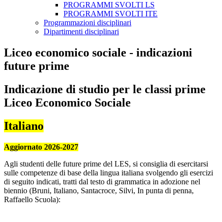
PROGRAMMI SVOLTI LS
PROGRAMMI SVOLTI ITE
Programmazioni disciplinari
Dipartimenti disciplinari
Liceo economico sociale - indicazioni
future prime
Indicazione di studio per le classi prime
Liceo Economico Sociale
Italiano
Aggiornato 2026-2027
Agli studenti delle future prime del LES, si consiglia di esercitarsi
sulle competenze di base della lingua italiana svolgendo gli esercizi
di seguito indicati, tratti dal testo di grammatica in adozione nel
biennio (Bruni, Italiano, Santacroce, Silvi, In punta di penna,
Raffaello Scuola):