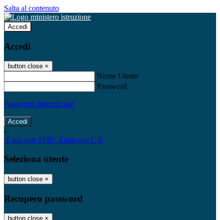
Salta al contenuto
Accedi
Accedi
button close
×
Nome Utente
Password
Password dimenticata?
-
Entra con SPID
Entra con CIE
Seleziona utente
button close
×
Recupero password
button close
×