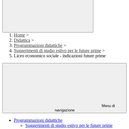
Home
>
Didattica
>
Programmazioni didattiche
>
Suggerimenti di studio estivo per le future prime
>
Liceo economico sociale - indicazioni future prime
Menu di
navigazione
Programmazioni didattiche
Suggerimenti di studio estivo per le future prime