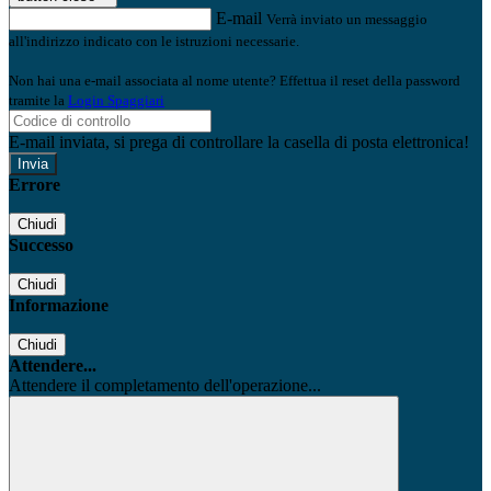
E-mail
Verrà inviato un messaggio
all'indirizzo indicato con le istruzioni necessarie.
Non hai una e-mail associata al nome utente? Effettua il reset della password
tramite la
Login Spaggiari
E-mail inviata, si prega di controllare la casella di posta elettronica!
Errore
Chiudi
Successo
Chiudi
Informazione
Chiudi
Attendere...
Attendere il completamento dell'operazione...