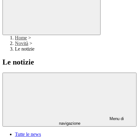
Home
>
Novità
>
Le notizie
Le notizie
Menu di
navigazione
Tutte le news