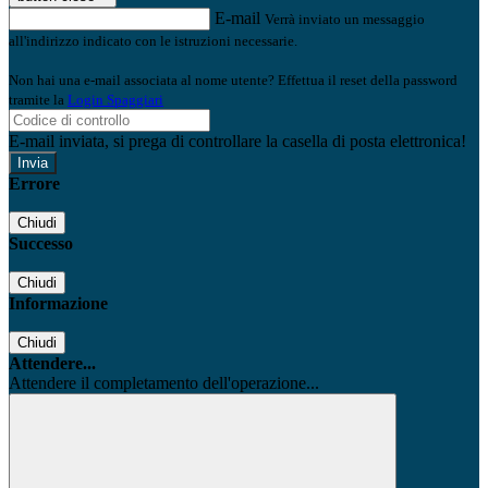
E-mail
Verrà inviato un messaggio
all'indirizzo indicato con le istruzioni necessarie.
Non hai una e-mail associata al nome utente? Effettua il reset della password
tramite la
Login Spaggiari
E-mail inviata, si prega di controllare la casella di posta elettronica!
Errore
Chiudi
Successo
Chiudi
Informazione
Chiudi
Attendere...
Attendere il completamento dell'operazione...