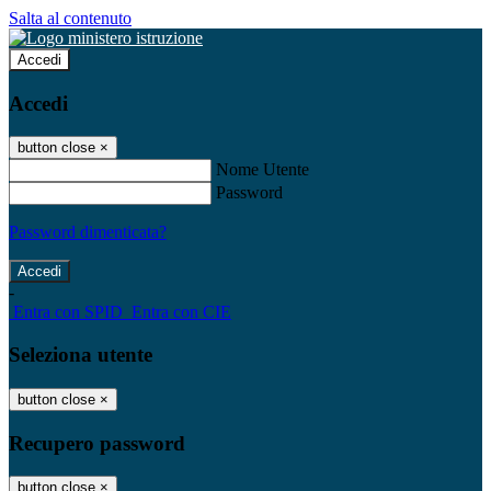
Salta al contenuto
Accedi
Accedi
button close
×
Nome Utente
Password
Password dimenticata?
-
Entra con SPID
Entra con CIE
Seleziona utente
button close
×
Recupero password
button close
×