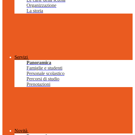
Organizzazione
La storia
Servizi
Panoramica
Famiglie e studenti
Personale scolastico
Percorsi di studio
Prenotazioni
Novità