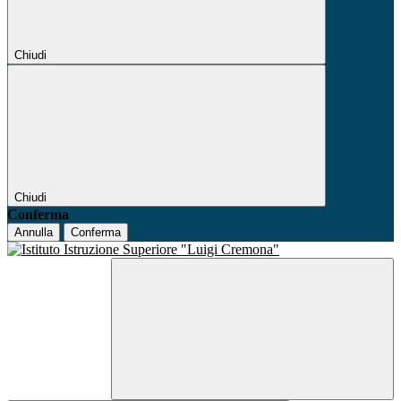
Chiudi
Chiudi
Conferma
Annulla
Conferma