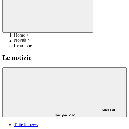
Home
>
Novità
>
Le notizie
Le notizie
Menu di
navigazione
Tutte le news