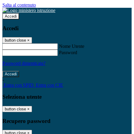
Salta al contenuto
Accedi
Accedi
button close
×
Nome Utente
Password
Password dimenticata?
-
Entra con SPID
Entra con CIE
Seleziona utente
button close
×
Recupero password
button close
×