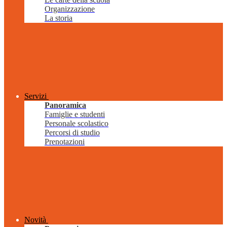
Organizzazione
La storia
Servizi
Panoramica
Famiglie e studenti
Personale scolastico
Percorsi di studio
Prenotazioni
Novità