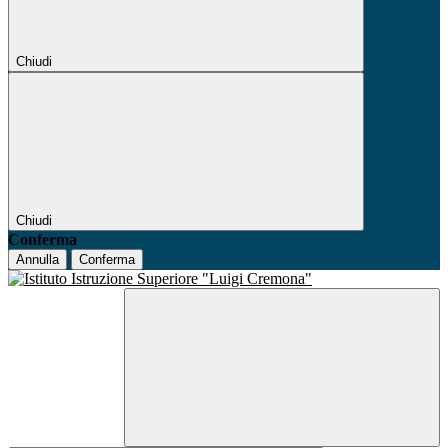
Chiudi
Chiudi
Conferma
Annulla
Conferma