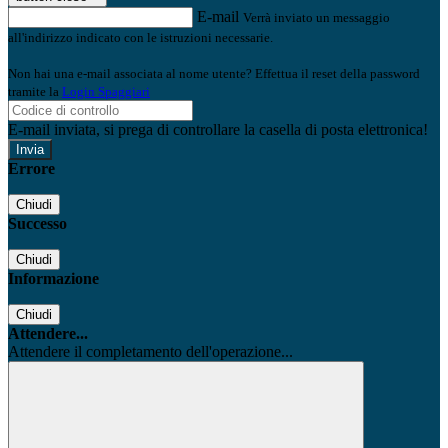
E-mail
Verrà inviato un messaggio
all'indirizzo indicato con le istruzioni necessarie.
Non hai una e-mail associata al nome utente? Effettua il reset della password
tramite la
Login Spaggiari
E-mail inviata, si prega di controllare la casella di posta elettronica!
Errore
Chiudi
Successo
Chiudi
Informazione
Chiudi
Attendere...
Attendere il completamento dell'operazione...