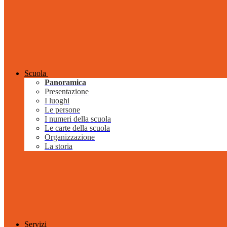
Scuola
Panoramica
Presentazione
I luoghi
Le persone
I numeri della scuola
Le carte della scuola
Organizzazione
La storia
Servizi