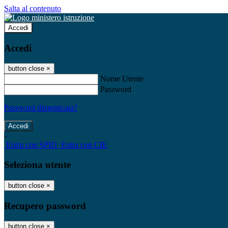
Salta al contenuto
Accedi
Accedi
button close
×
Nome Utente
Password
Password dimenticata?
-
Entra con SPID
Entra con CIE
Seleziona utente
button close
×
Recupero password
button close
×