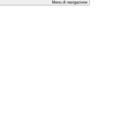
Menu di navigazione