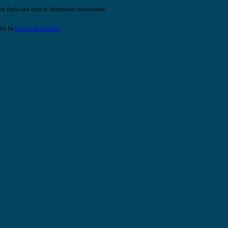
o indicato con le istruzioni necessarie.
ite la
Login Spaggiari