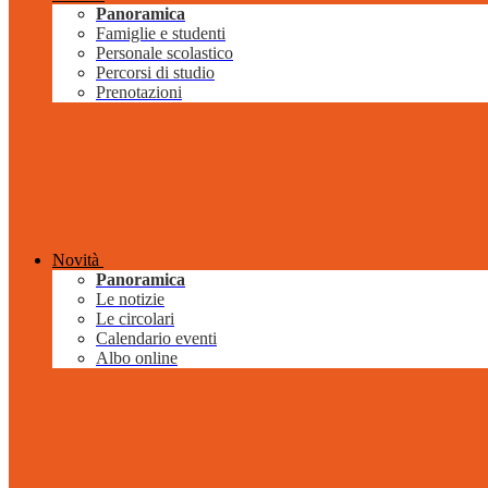
Panoramica
Famiglie e studenti
Personale scolastico
Percorsi di studio
Prenotazioni
Novità
Panoramica
Le notizie
Le circolari
Calendario eventi
Albo online