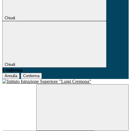
Chiudi
Chiudi
Conferma
Annulla
Conferma