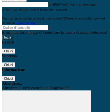
E-mail
Verrà inviato un messaggio
all'indirizzo indicato con le istruzioni necessarie.
Non hai una e-mail associata al nome utente? Effettua il reset della password
tramite la
Login Spaggiari
E-mail inviata, si prega di controllare la casella di posta elettronica!
Errore
Chiudi
Successo
Chiudi
Informazione
Chiudi
Attendere...
Attendere il completamento dell'operazione...