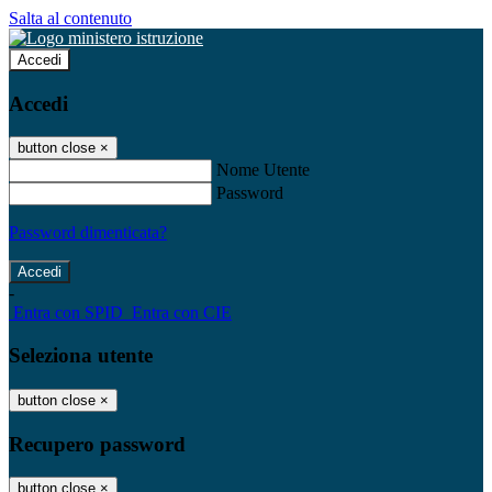
Salta al contenuto
Accedi
Accedi
button close
×
Nome Utente
Password
Password dimenticata?
-
Entra con SPID
Entra con CIE
Seleziona utente
button close
×
Recupero password
button close
×