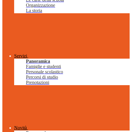
Organizzazione
La storia
Servizi
Panoramica
Famiglie e studenti
Personale scolastico
Percorsi di studio
Prenotazioni
Novità