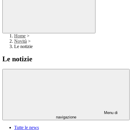
Home
>
Novità
>
Le notizie
Le notizie
Menu di
navigazione
Tutte le news