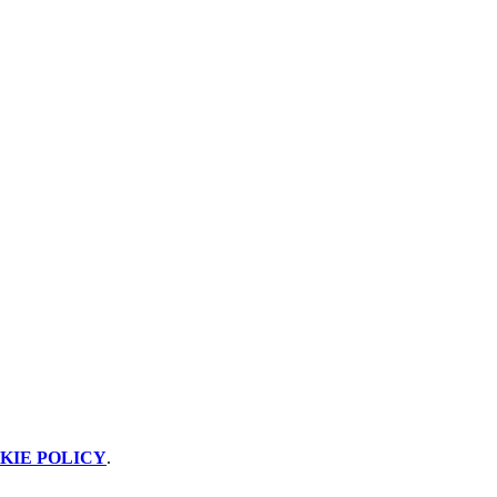
KIE POLICY
.