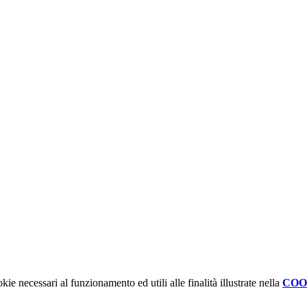
kie necessari al funzionamento ed utili alle finalità illustrate nella
COO