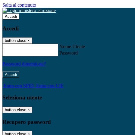
Salta al contenuto
Accedi
Accedi
button close
×
Nome Utente
Password
Password dimenticata?
-
Entra con SPID
Entra con CIE
Seleziona utente
button close
×
Recupero password
button close
×