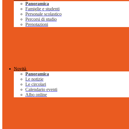
Panoramica
Famiglie e studenti
Personale scolastico
Percorsi di studio
Prenotazioni
Novità
Panoramica
Le notizie
Le circolari
Calendario eventi
Albo online