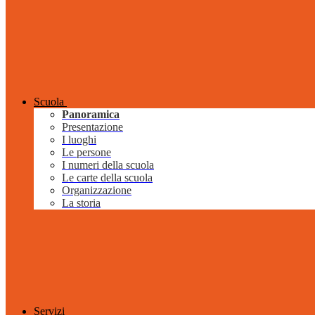
Scuola
Panoramica
Presentazione
I luoghi
Le persone
I numeri della scuola
Le carte della scuola
Organizzazione
La storia
Servizi