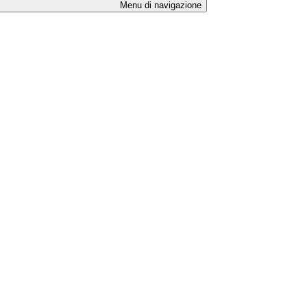
Menu di navigazione