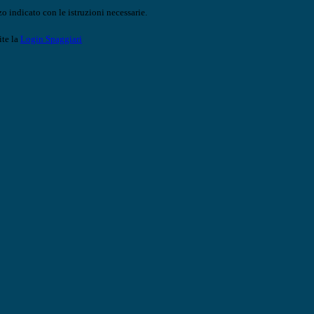
o indicato con le istruzioni necessarie.
ite la
Login Spaggiari