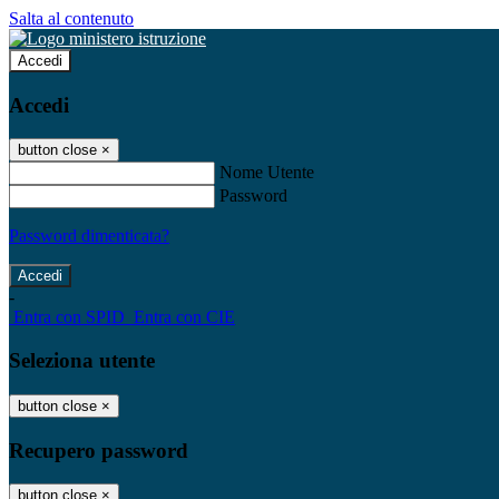
Salta al contenuto
Accedi
Accedi
button close
×
Nome Utente
Password
Password dimenticata?
-
Entra con SPID
Entra con CIE
Seleziona utente
button close
×
Recupero password
button close
×