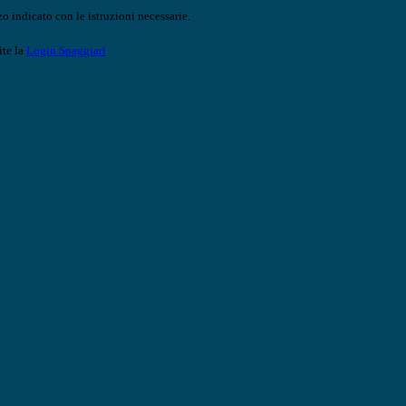
o indicato con le istruzioni necessarie.
ite la
Login Spaggiari