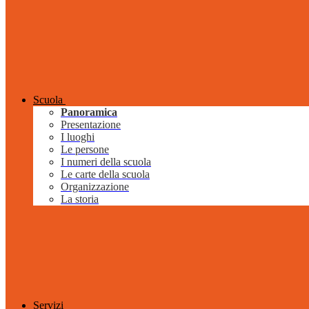
Scuola
Panoramica
Presentazione
I luoghi
Le persone
I numeri della scuola
Le carte della scuola
Organizzazione
La storia
Servizi