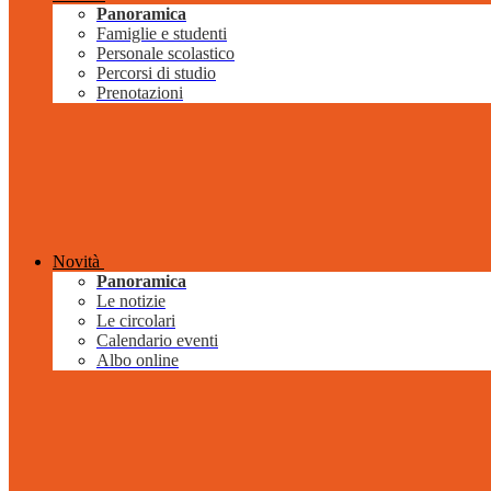
Panoramica
Famiglie e studenti
Personale scolastico
Percorsi di studio
Prenotazioni
Novità
Panoramica
Le notizie
Le circolari
Calendario eventi
Albo online