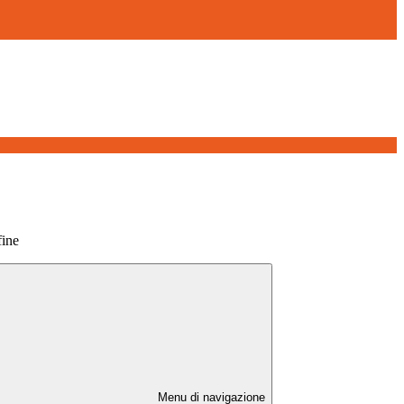
fine
Menu di navigazione