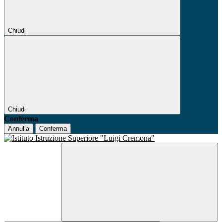
Chiudi
Chiudi
Conferma
Annulla
Conferma