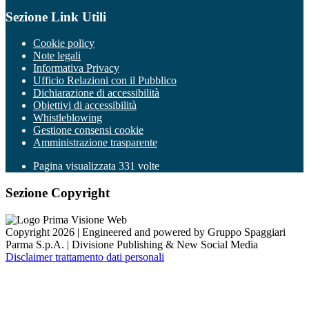
Sezione Link Utili
Cookie policy
Note legali
Informativa Privacy
Ufficio Relazioni con il Pubblico
Dichiarazione di accessibilità
Obiettivi di accessibilità
Whistleblowing
Gestione consensi cookie
Amministrazione trasparente
Pagina visualizzata
331
volte
Sezione Copyright
Copyright 2026 | Engineered and powered by Gruppo Spaggiari
Parma S.p.A. | Divisione Publishing & New Social Media
Disclaimer trattamento dati personali