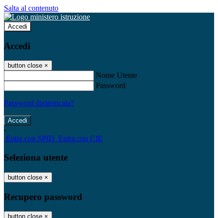
Salta al contenuto
Accedi
Accedi
button close
×
Nome Utente
Password
Password dimenticata?
-
Entra con SPID
Entra con CIE
Seleziona utente
button close
×
Recupero password
button close
×