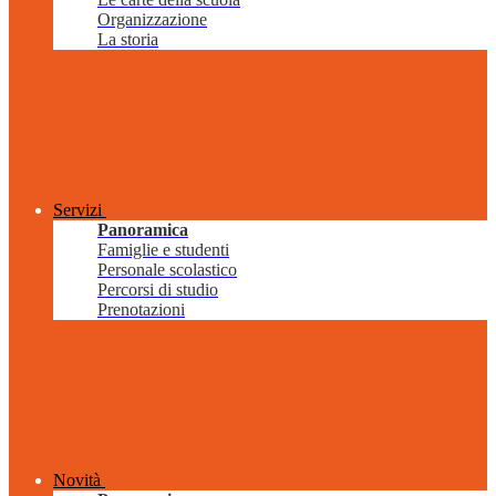
Organizzazione
La storia
Servizi
Panoramica
Famiglie e studenti
Personale scolastico
Percorsi di studio
Prenotazioni
Novità