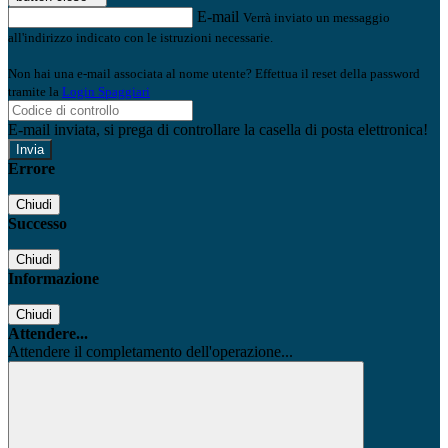
E-mail
Verrà inviato un messaggio
all'indirizzo indicato con le istruzioni necessarie.
Non hai una e-mail associata al nome utente? Effettua il reset della password
tramite la
Login Spaggiari
E-mail inviata, si prega di controllare la casella di posta elettronica!
Errore
Chiudi
Successo
Chiudi
Informazione
Chiudi
Attendere...
Attendere il completamento dell'operazione...