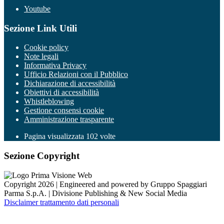
Youtube
Sezione Link Utili
Cookie policy
Note legali
Informativa Privacy
Ufficio Relazioni con il Pubblico
Dichiarazione di accessibilità
Obiettivi di accessibilità
Whistleblowing
Gestione consensi cookie
Amministrazione trasparente
Pagina visualizzata
102
volte
Sezione Copyright
Copyright 2026 | Engineered and powered by Gruppo Spaggiari
Parma S.p.A. | Divisione Publishing & New Social Media
Disclaimer trattamento dati personali