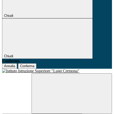
Chiudi
Chiudi
Conferma
Annulla
Conferma