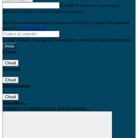
E-mail
Verrà inviato un messaggio
all'indirizzo indicato con le istruzioni necessarie.
Non hai una e-mail associata al nome utente? Effettua il reset della password
tramite la
Login Spaggiari
E-mail inviata, si prega di controllare la casella di posta elettronica!
Errore
Chiudi
Successo
Chiudi
Informazione
Chiudi
Attendere...
Attendere il completamento dell'operazione...