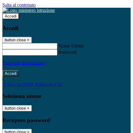
Salta al contenuto
Accedi
Accedi
button close
×
Nome Utente
Password
Password dimenticata?
-
Entra con SPID
Entra con CIE
Seleziona utente
button close
×
Recupero password
button close
×