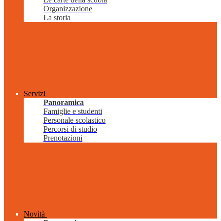
Organizzazione
La storia
Servizi
Panoramica
Famiglie e studenti
Personale scolastico
Percorsi di studio
Prenotazioni
Novità