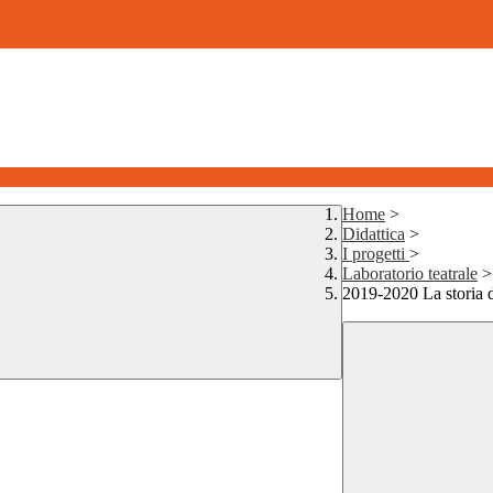
Home
>
Didattica
>
I progetti
>
Laboratorio teatrale
>
2019-2020 La storia 