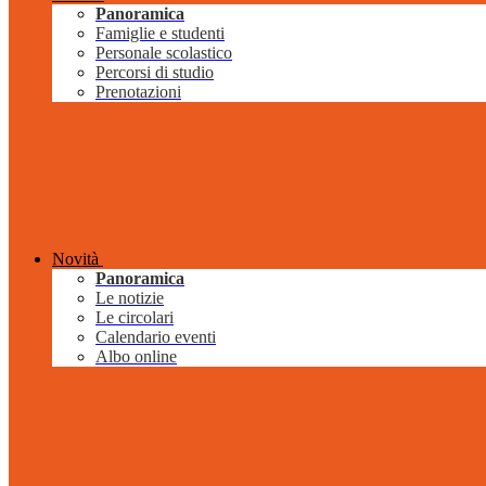
Panoramica
Famiglie e studenti
Personale scolastico
Percorsi di studio
Prenotazioni
Novità
Panoramica
Le notizie
Le circolari
Calendario eventi
Albo online