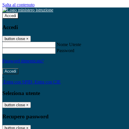
Salta al contenuto
Accedi
Accedi
button close
×
Nome Utente
Password
Password dimenticata?
-
Entra con SPID
Entra con CIE
Seleziona utente
button close
×
Recupero password
button close
×