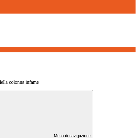
della colonna infame
Menu di navigazione