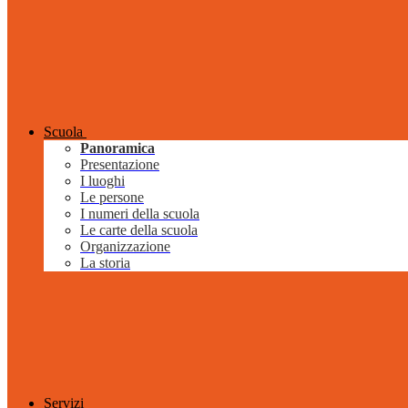
Scuola
Panoramica
Presentazione
I luoghi
Le persone
I numeri della scuola
Le carte della scuola
Organizzazione
La storia
Servizi