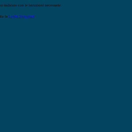
o indicato con le istruzioni necessarie.
ite la
Login Spaggiari