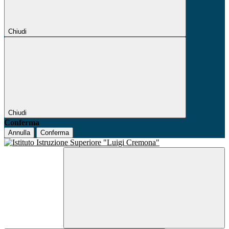
Chiudi
Chiudi
Conferma
Annulla
Conferma