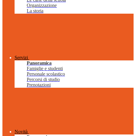
Organizzazione
La storia
Servizi
Panoramica
Famiglie e studenti
Personale scolastico
Percorsi di studio
Prenotazioni
Novità