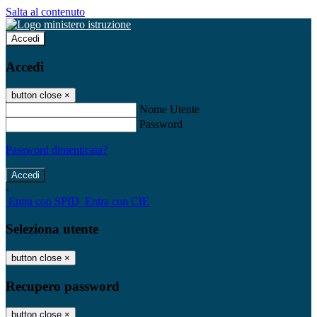
Salta al contenuto
Accedi
Accedi
button close
×
Nome Utente
Password
Password dimenticata?
-
Entra con SPID
Entra con CIE
Seleziona utente
button close
×
Recupero password
button close
×