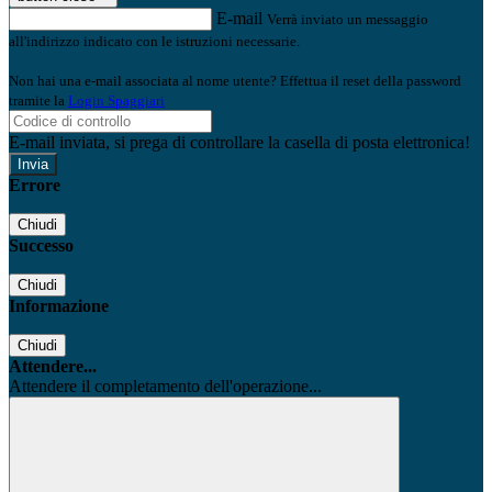
E-mail
Verrà inviato un messaggio
all'indirizzo indicato con le istruzioni necessarie.
Non hai una e-mail associata al nome utente? Effettua il reset della password
tramite la
Login Spaggiari
E-mail inviata, si prega di controllare la casella di posta elettronica!
Errore
Chiudi
Successo
Chiudi
Informazione
Chiudi
Attendere...
Attendere il completamento dell'operazione...