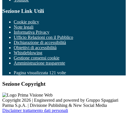
Sezione Link Utili
Cookie policy
Note legali
Informativa Privacy
Ufficio Relazioni con il Pubblico
Dichiarazione di accessibilità
Obiettivi di accessibilità
Whistleblowing
Gestione consensi cookie
Amministrazione trasparente
Pagina visualizzata
121
volte
Sezione Copyright
Copyright 2026 | Engineered and powered by Gruppo Spaggiari
Parma S.p.A. | Divisione Publishing & New Social Media
Disclaimer trattamento dati personali