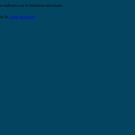
o indicato con le istruzioni necessarie.
ite la
Login Spaggiari