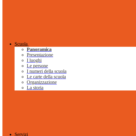
Scuola
Panoramica
Presentazione
I luoghi
Le persone
I numeri della scuola
Le carte della scuola
Organizzazione
La storia
Servizi