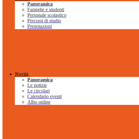
Panoramica
Famiglie e studenti
Personale scolastico
Percorsi di studio
Prenotazioni
Novità
Panoramica
Le notizie
Le circolari
Calendario eventi
Albo online