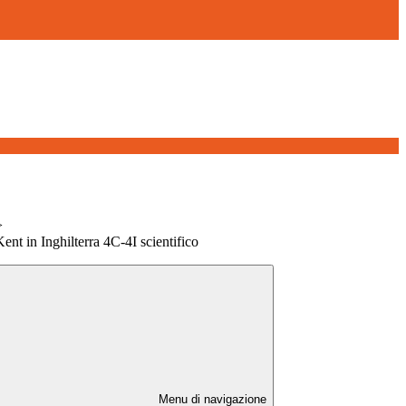
>
Kent in Inghilterra 4C-4I scientifico
Menu di navigazione