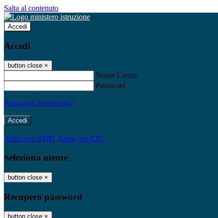
Salta al contenuto
Accedi
Accedi
button close
×
Nome Utente
Password
Password dimenticata?
-
Entra con SPID
Entra con CIE
Seleziona utente
button close
×
Recupero password
button close
×