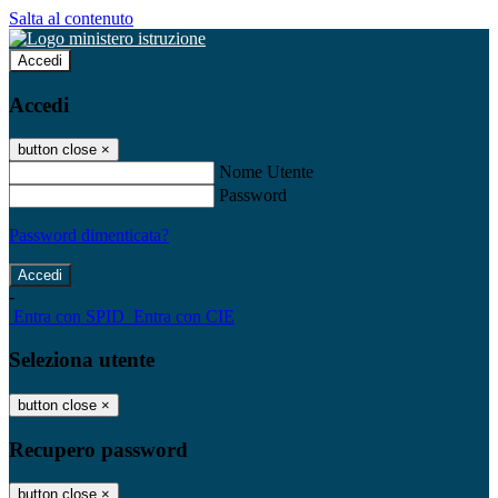
Salta al contenuto
Accedi
Accedi
button close
×
Nome Utente
Password
Password dimenticata?
-
Entra con SPID
Entra con CIE
Seleziona utente
button close
×
Recupero password
button close
×