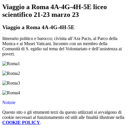
Viaggio a Roma 4A-4G-4H-5E liceo
scientifico 21-23 marzo 23
Viaggio a Roma 4A-4G-4H-5E
Itinerario politico e barocco; cìvisita all’Ara Pacis, al Parco della
Musica e ai Musei Vaticani. Incontro con un membro della
Comunità di S. egidio sul tema del Volontariato e dell’assistenza ai
poveri.
Notizie
Questo sito o gli strumenti terzi da questo utilizzati si avvalgono di
cookie necessari al funzionamento ed utili alle finalità illustrate nella
COOKIE POLICY
.