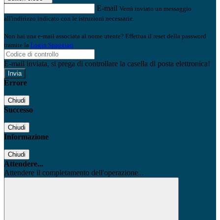
E-mail
Verrà inviato un messaggio
all'indirizzo indicato con le istruzioni necessarie.
Non hai una e-mail associata al nome utente? Effettua il reset della password
tramite la
Login Spaggiari
E-mail inviata, si prega di controllare la casella di posta elettronica!
Errore
Chiudi
Successo
Chiudi
Informazione
Chiudi
Attendere...
Attendere il completamento dell'operazione...