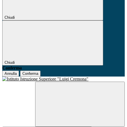
Chiudi
Chiudi
Conferma
Annulla
Conferma