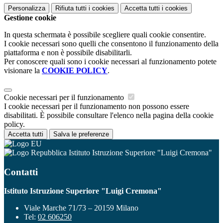
Personalizza
Rifiuta tutti
i cookies
Accetta tutti
i cookies
Gestione cookie
In questa schermata è possibile scegliere quali cookie consentire.
I cookie necessari sono quelli che consentono il funzionamento della
piattaforma e non è possibile disabilitarli.
Per conoscere quali sono i cookie necessari al funzionamento potete
visionare la
COOKIE POLICY
.
Cookie necessari per il funzionamento
I cookie necessari per il funzionamento non possono essere
disabilitati. È possibile consultare l'elenco nella pagina della cookie
policy.
Accetta tutti
Salva le preferenze
Istituto Istruzione Superiore "Luigi Cremona"
Contatti
Istituto Istruzione Superiore "Luigi Cremona"
Viale Marche 71/73 – 20159 Milano
Tel:
02 606250