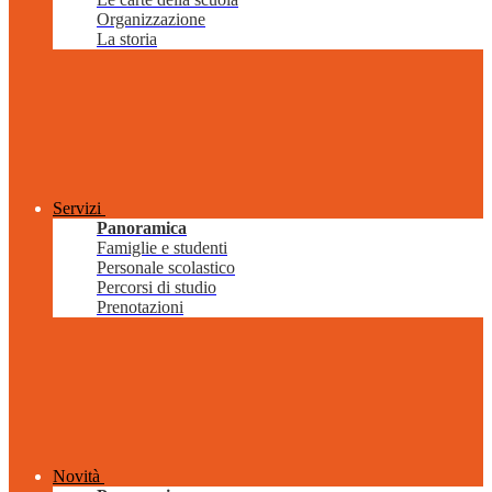
Organizzazione
La storia
Servizi
Panoramica
Famiglie e studenti
Personale scolastico
Percorsi di studio
Prenotazioni
Novità