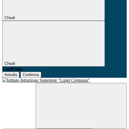
Chiudi
Chiudi
Conferma
Annulla
Conferma