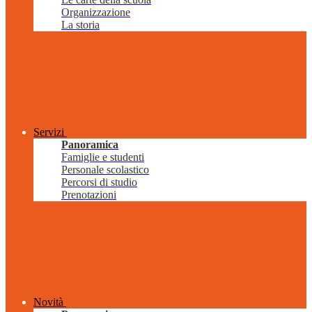
Organizzazione
La storia
Servizi
Panoramica
Famiglie e studenti
Personale scolastico
Percorsi di studio
Prenotazioni
Novità