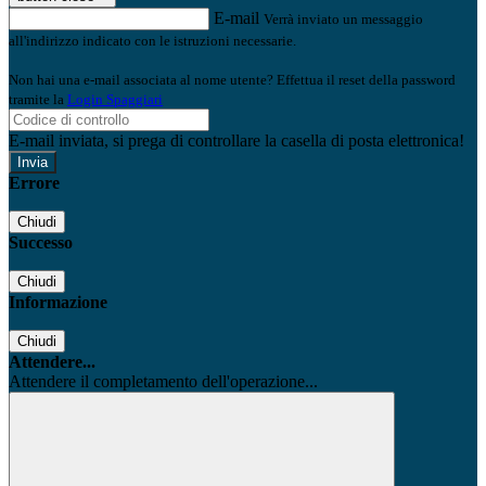
E-mail
Verrà inviato un messaggio
all'indirizzo indicato con le istruzioni necessarie.
Non hai una e-mail associata al nome utente? Effettua il reset della password
tramite la
Login Spaggiari
E-mail inviata, si prega di controllare la casella di posta elettronica!
Errore
Chiudi
Successo
Chiudi
Informazione
Chiudi
Attendere...
Attendere il completamento dell'operazione...