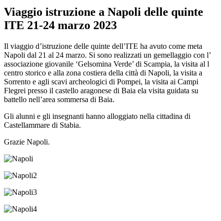
Viaggio istruzione a Napoli delle quinte
ITE 21-24 marzo 2023
Il viaggio d’istruzione delle quinte dell’ITE ha avuto come meta
Napoli dal 21 al 24 marzo. Si sono realizzati un gemellaggio con l’
associazione giovanile ‘Gelsomina Verde’ di Scampia, la visita al l
centro storico e alla zona costiera della città di Napoli, la visita a
Sorrento e agli scavi archeologici di Pompei, la visita ai Campi
Flegrei presso il castello aragonese di Baia ela visita guidata su
battello nell’area sommersa di Baia.
Gli alunni e gli insegnanti hanno alloggiato nella cittadina di
Castellammare di Stabia.
Grazie Napoli.