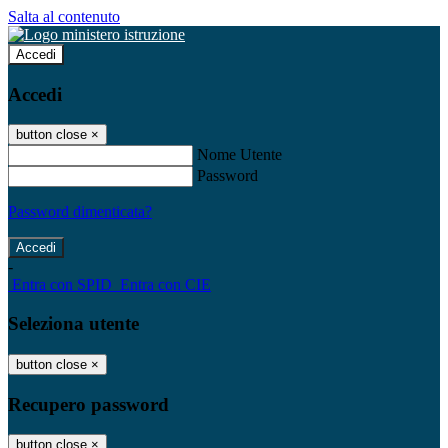
Salta al contenuto
Accedi
Accedi
button close
×
Nome Utente
Password
Password dimenticata?
-
Entra con SPID
Entra con CIE
Seleziona utente
button close
×
Recupero password
button close
×