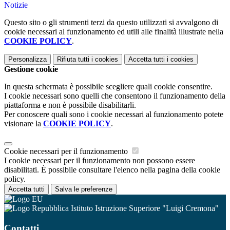
Notizie
Questo sito o gli strumenti terzi da questo utilizzati si avvalgono di
cookie necessari al funzionamento ed utili alle finalità illustrate nella
COOKIE POLICY
.
Personalizza
Rifiuta tutti
i cookies
Accetta tutti
i cookies
Gestione cookie
In questa schermata è possibile scegliere quali cookie consentire.
I cookie necessari sono quelli che consentono il funzionamento della
piattaforma e non è possibile disabilitarli.
Per conoscere quali sono i cookie necessari al funzionamento potete
visionare la
COOKIE POLICY
.
Cookie necessari per il funzionamento
I cookie necessari per il funzionamento non possono essere
disabilitati. È possibile consultare l'elenco nella pagina della cookie
policy.
Accetta tutti
Salva le preferenze
Istituto Istruzione Superiore "Luigi Cremona"
Contatti