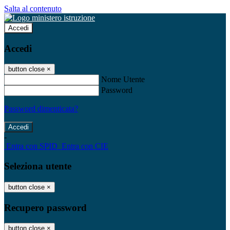
Salta al contenuto
Accedi
Accedi
button close
×
Nome Utente
Password
Password dimenticata?
-
Entra con SPID
Entra con CIE
Seleziona utente
button close
×
Recupero password
button close
×