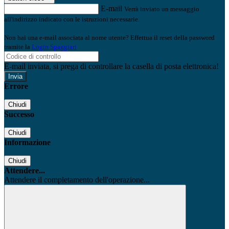
E-mail
Verrà inviato un messaggio
all'indirizzo indicato con le istruzioni necessarie.
Non hai una e-mail associata al nome utente? Effettua il reset della password
tramite la
Login Spaggiari
E-mail inviata, si prega di controllare la casella di posta elettronica!
Errore
Chiudi
Successo
Chiudi
Informazione
Chiudi
Attendere...
Attendere il completamento dell'operazione...