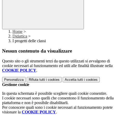
Home
>
Didattica
>
I progetti delle classi
Nessun contenuto da visualizzare
Questo sito o gli strumenti terzi da questo utilizzati si avvalgono di
cookie necessari al funzionamento ed utili alle finalità illustrate nella
COOKIE POLICY
.
Personalizza
Rifiuta tutti
i cookies
Accetta tutti
i cookies
Gestione cookie
In questa schermata è possibile scegliere quali cookie consentire.
I cookie necessari sono quelli che consentono il funzionamento della
piattaforma e non è possibile disabilitarli.
Per conoscere quali sono i cookie necessari al funzionamento potete
visionare la
COOKIE POLICY
.