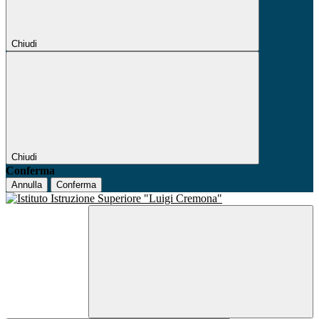
Chiudi
Chiudi
Conferma
Annulla
Conferma