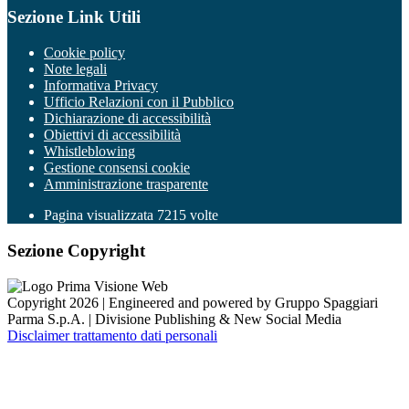
Sezione Link Utili
Cookie policy
Note legali
Informativa Privacy
Ufficio Relazioni con il Pubblico
Dichiarazione di accessibilità
Obiettivi di accessibilità
Whistleblowing
Gestione consensi cookie
Amministrazione trasparente
Pagina visualizzata
7215
volte
Sezione Copyright
Copyright 2026 | Engineered and powered by Gruppo Spaggiari
Parma S.p.A. | Divisione Publishing & New Social Media
Disclaimer trattamento dati personali