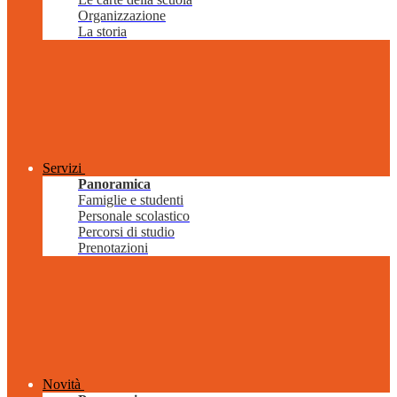
Organizzazione
La storia
Servizi
Panoramica
Famiglie e studenti
Personale scolastico
Percorsi di studio
Prenotazioni
Novità